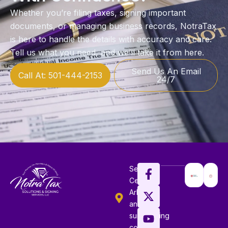
Whether you’re filing taxes, signing important
documents, or managing business records, NotraTax
is here to handle the details with accuracy and care.
Tell us what you need, and we’ll take it from here.
Send Us An Email
Call At: 501-444-2153
24/7
F
X
Y
L
Serving
a
-
o
i
Central
c
t
u
n
Arkansas
e
w
t
k
and
b
i
u
e
surrounding
o
t
b
d
counties