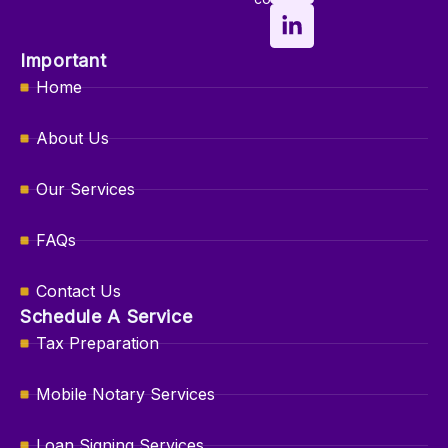
o
t
e
i
k
e
n
-
r
-
Important
f
i
Home
n
About Us
Our Services
FAQs
Contact Us
Schedule A Service
Tax Preparation
Mobile Notary Services
Loan Signing Services