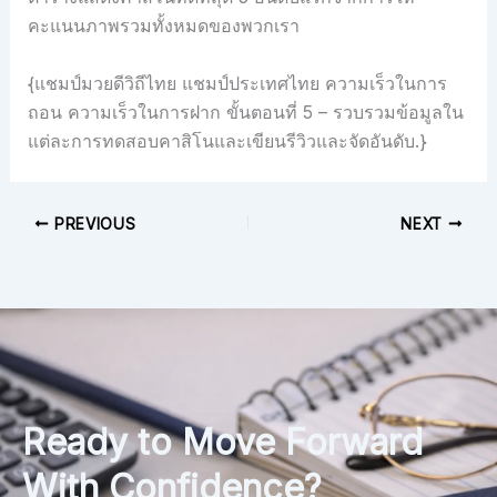
คะแนนภาพรวมทั้งหมดของพวกเรา
{แชมป์มวยดีวิถีไทย แชมป์ประเทศไทย ความเร็วในการ
ถอน ความเร็วในการฝาก ขั้นตอนที่ 5 – รวบรวมข้อมูลใน
แต่ละการทดสอบคาสิโนและเขียนรีวิวและจัดอันดับ.}
PREVIOUS
NEXT
Ready to Move Forward
With Confidence?