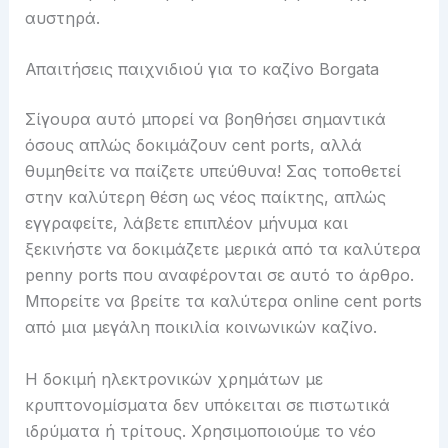
αυστηρά.
Απαιτήσεις παιχνιδιού για το καζίνο Borgata
Σίγουρα αυτό μπορεί να βοηθήσει σημαντικά
όσους απλώς δοκιμάζουν cent ports, αλλά
θυμηθείτε να παίζετε υπεύθυνα! Σας τοποθετεί
στην καλύτερη θέση ως νέος παίκτης, απλώς
εγγραφείτε, λάβετε επιπλέον μήνυμα και
ξεκινήστε να δοκιμάζετε μερικά από τα καλύτερα
penny ports που αναφέρονται σε αυτό το άρθρο.
Μπορείτε να βρείτε τα καλύτερα online cent ports
από μια μεγάλη ποικιλία κοινωνικών καζίνο.
Η δοκιμή ηλεκτρονικών χρημάτων με
κρυπτονομίσματα δεν υπόκειται σε πιστωτικά
ιδρύματα ή τρίτους. Χρησιμοποιούμε το νέο