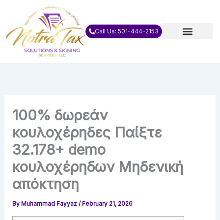
Skip
to
content
Call Us: 501-444-2153
100% δωρεάν
κουλοχέρηδες Παίξτε
32.178+ demo
κουλοχέρηδων Μηδενική
απόκτηση
By
Muhammad Fayyaz
/
February 21, 2026