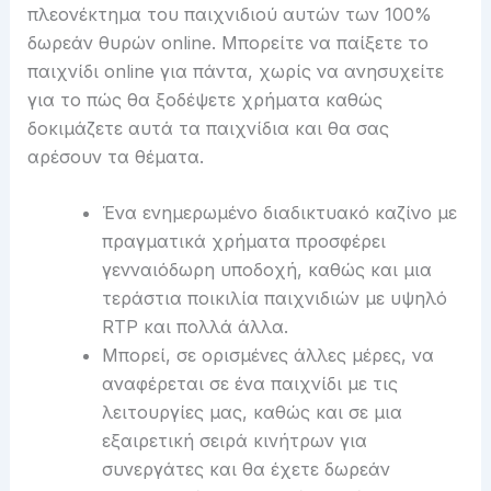
πλεονέκτημα του παιχνιδιού αυτών των 100%
δωρεάν θυρών online. Μπορείτε να παίξετε το
παιχνίδι online για πάντα, χωρίς να ανησυχείτε
για το πώς θα ξοδέψετε χρήματα καθώς
δοκιμάζετε αυτά τα παιχνίδια και θα σας
αρέσουν τα θέματα.
Ένα ενημερωμένο διαδικτυακό καζίνο με
πραγματικά χρήματα προσφέρει
γενναιόδωρη υποδοχή, καθώς και μια
τεράστια ποικιλία παιχνιδιών με υψηλό
RTP και πολλά άλλα.
Μπορεί, σε ορισμένες άλλες μέρες, να
αναφέρεται σε ένα παιχνίδι με τις
λειτουργίες μας, καθώς και σε μια
εξαιρετική σειρά κινήτρων για
συνεργάτες και θα έχετε δωρεάν