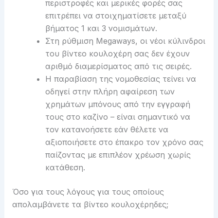
περιστροφές και μερικές φορές σας
επιτρέπει να στοιχηματίσετε μεταξύ
βήματος 1 και 3 νομισμάτων.
Στη ρύθμιση Megaways, οι νέοι κύλινδροι
του βίντεο κουλοχέρη σας δεν έχουν
αριθμό διαμερίσματος από τις σειρές.
Η παραβίαση της νομοθεσίας τείνει να
οδηγεί στην πλήρη αφαίρεση των
χρημάτων μπόνους από την εγγραφή
τους στο καζίνο – είναι σημαντικό να
τον κατανοήσετε εάν θέλετε να
αξιοποιήσετε στο έπακρο τον χρόνο σας
παίζοντας με επιπλέον χρέωση χωρίς
κατάθεση.
Όσο για τους λόγους για τους οποίους
απολαμβάνετε τα βίντεο κουλοχέρηδες;