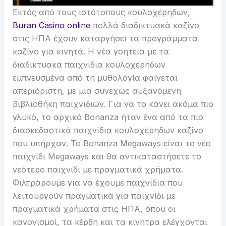
Εκτός από τους ιστότοπους κουλοχέρηδων,
Buran Casino online
πολλά διαδικτυακά καζίνο
στις ΗΠΑ έχουν καταργήσει τα προγράμματα
καζίνο για κινητά. Η νέα γοητεία με τα
διαδικτυακά παιχνίδια κουλοχέρηδων
εμπνευσμένα από τη μυθολογία φαίνεται
απεριόριστη, με μια συνεχώς αυξανόμενη
βιβλιοθήκη παιχνιδιών. Για να το κάνει ακόμα πιο
γλυκό, το αρχικό Bonanza ήταν ένα από τα πιο
διασκεδαστικά παιχνίδια κουλοχέρηδων καζίνο
που υπήρχαν. Το Bonanza Megaways είναι το νέο
παιχνίδι Megaways και θα αντικαταστήσετε το
νεότερο παιχνίδι με πραγματικά χρήματα.
Φιλτράρουμε για να έχουμε παιχνίδια που
λειτουργούν πραγματικά για παιχνίδι με
πραγματικά χρήματα στις ΗΠΑ, όπου οι
κανονισμοί, τα κέρδη και τα κίνητρα ελέγχονται