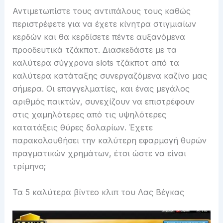
Αντιμετωπίστε τους αντιπάλους τους καθώς
περιστρέφετε για να έχετε κίνητρα στιγμιαίων
κερδών και θα κερδίσετε πέντε αυξανόμενα
προοδευτικά τζάκποτ. Διασκεδάστε με τα
καλύτερα σύγχρονα slots τζάκποτ από τα
καλύτερα κατάταξης συνεργαζόμενα καζίνο μας
σήμερα. Οι επαγγελματίες, και ένας μεγάλος
αριθμός παικτών, συνεχίζουν να επιστρέφουν
στις χαμηλότερες από τις υψηλότερες
κατατάξεις θύρες δολαρίων. Έχετε
παρακολουθήσει την καλύτερη εφαρμογή θυρών
πραγματικών χρημάτων, έτσι ώστε να είναι
τρίμηνο;
Τα 5 καλύτερα βίντεο κλιπ του Λας Βέγκας