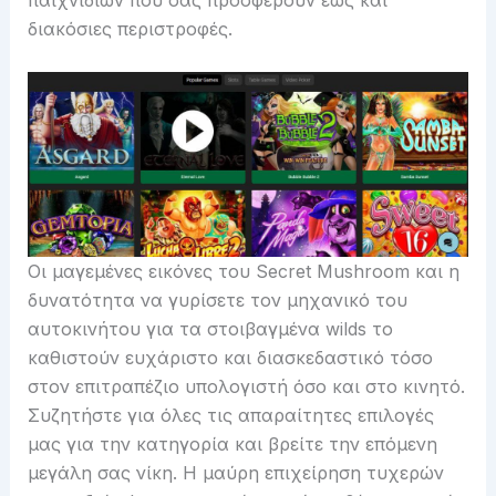
παιχνιδιών που σας προσφέρουν έως και
διακόσιες περιστροφές.
Οι μαγεμένες εικόνες του Secret Mushroom και η
δυνατότητα να γυρίσετε τον μηχανικό του
αυτοκινήτου για τα στοιβαγμένα wilds το
καθιστούν ευχάριστο και διασκεδαστικό τόσο
στον επιτραπέζιο υπολογιστή όσο και στο κινητό.
Συζητήστε για όλες τις απαραίτητες επιλογές
μας για την κατηγορία και βρείτε την επόμενη
μεγάλη σας νίκη. Η μαύρη επιχείρηση τυχερών