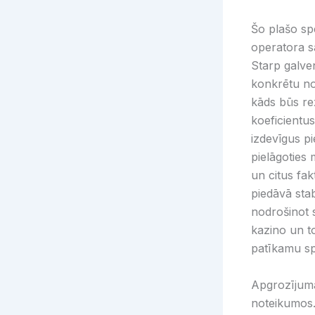
Šo plašo sp
operatora s
Starp galven
konkrētu no
kāds būs re
koeficientus
izdevīgus pi
pielāgoties 
un citus fak
piedāvā sta
nodrošinot s
kazino un to
patīkamu sp
Apgrozījuma
noteikumos.