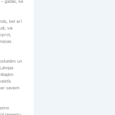
 – gadās, ka
nds, bet arī
di, vai
noprot,
emaņas.
 apskatām un
Latvijas
vātajām
alstīs
 par saviem
azino
ūt laimestu.