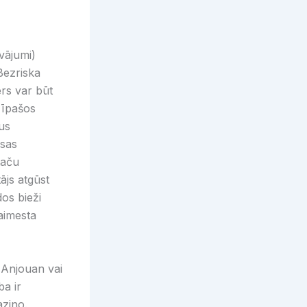
āvājumi)
 Bezriska
ērs var būt
u īpašos
lus
ksas
taču
ājs atgūst
os bieži
laimesta
, Anjouan vai
a ir
azino.