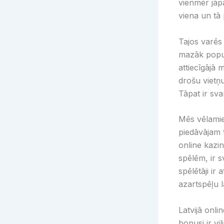
vienmēr jāp
viena un tā 
Tajos varēs 
mazāk popul
attiecīgājā 
drošu vietņu
Tāpat ir sva
Mēs vēlamie
piedāvājam t
online kazi
spēlēm, ir s
spēlētāji ir
azartspēļu 
Latvijā onl
bonusi ir vi