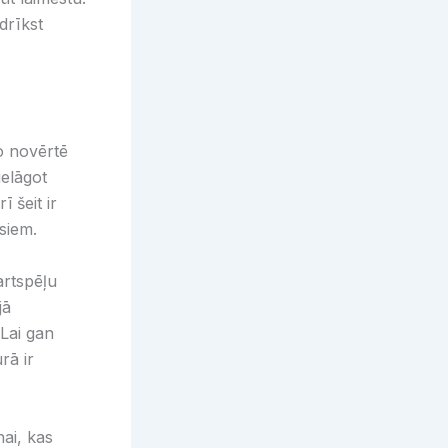
drīkst
ko novērtē
ielāgot
 šeit ir
siem.
artspēļu
jā
 Lai gan
rā ir
nai, kas