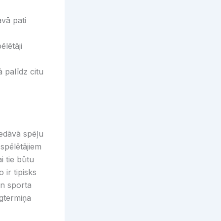
vā pati
ēlētāji
 palīdz citu
piedāvā spēļu
 spēlētājiem
i tie būtu
 ir tipisks
un sporta
lgtermiņa