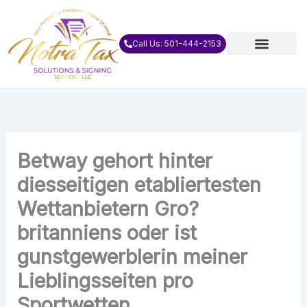
Skip
to
content
Call Us: 501-444-2153
Betway gehort hinter
diesseitigen etabliertesten
Wettanbietern Gro?
britanniens oder ist
gunstgewerblerin meiner
Lieblingsseiten pro
Sportwetten