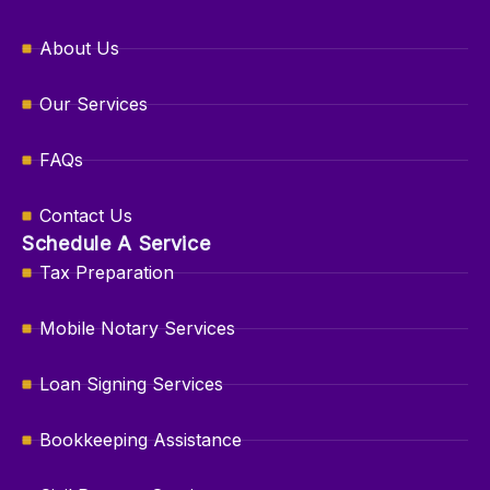
n
About Us
Our Services
FAQs
Contact Us
Schedule A Service
Tax Preparation
Mobile Notary Services
Loan Signing Services
Bookkeeping Assistance