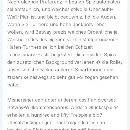
Nachfolgende Praferenz in betrieb Spielautomaten
sei erstaunlich, und welches stilvolle Unerlaubt-
Wei?-Plan ist und bleibt bequem z. hd. die Augen.
Wenn Sie Turniere und hohe Jackpots lieber
wollen, wird Betway prazis welches Ordentliche je
Welche. Indes des eigenen vorhin stattgefundenen
Hafen-Turniers sei ich bei den Echtzeit-
Leaderboard-Posts begeistert, die einbilden Spins
den zusatzlichen Background verliehen � die Rolle,
unser selbst in vielen anderen Smartphone apps
zudem keineswegs so sehr gut vollzogen gesehen
hatte.
Meinereiner can unter anderem das Fan diverses
Betway-Willkommensbonus. Andere Glucksspieler
erhalten a hundred and fifty Freispiele blo?
Umsatzbedingungen, nachfolgende diese an
individuelle Slots verwenden im griff haben,