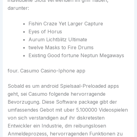
darunter:
Fishin Craze Yet Larger Capture
Eyes of Horus
Aurum Lichtblitz Ultimate
twelve Masks to Fire Drums
Existing Good fortune Neptun Megaways
four. Casumo Casino-Iphone app
Sobald es um android Spielsaal-Preloaded apps
geht, sei Casumo folgende hervorragende
Bevorzugung. Diese Software package gibt der
umfassendes Gebot mit uber 5.100000 Videospielen
von sich verstandigen auf ihr diskretesten
Entwickler ein Industrie, dm reibungslosen
Anmeldeprozess, hervorragenden Funktionen zu