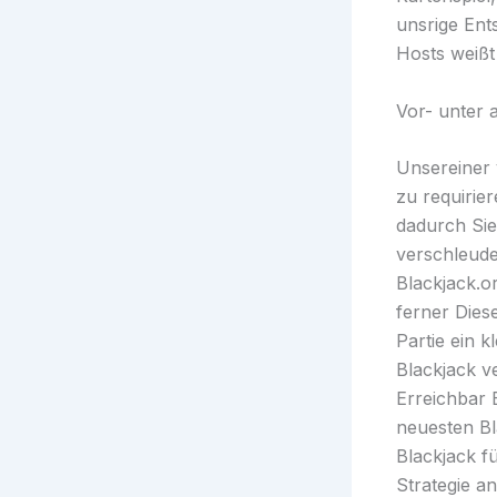
unsrige Ent
Hosts weißt 
Vor- unter 
Unsereiner
zu requirie
dadurch Sie
verschleude
Blackjack.o
ferner Dies
Partie ein k
Blackjack v
Erreichbar 
neuesten Bl
Blackjack fü
Strategie a