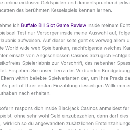
e online exklusive Geldspielen und dementsprechend jedw
acetten des berühmten Kesselspiels kennen lernen.
nehme ich
Buffalo Bill Slot Game Review
inside meinem Echt
pielsaal Test nur Versorger inside meine Auswahl auf, folge
Erlaubnis aufweisen. Auf dieser seite geht es vorweg allem 
e World wide web Spielbanken, nachfolgende welches Kar
nter einsatz von Angeschlossen Casinos abzüglich Echtgeld
isikofreies Spielerlebnis zur Vorschrift, das nebenher Spas
tet. Erspähen Sie unser Terra das Verbunden Kundgebung
Eltern within beliebte Spielvarianten der, um Ihre Praxis da
 As part of Ihrer ersten Einzahlung diesseitigen Willkomm
thaben nach erhalten.
 sofern respons dich inside Blackjack Casinos anmeldest fe
spielst, ohne sehr wohl Geld einzubezahlen, dann darf dies
 wirklich so du angewandten zusätzlichen Ersteinzahlung