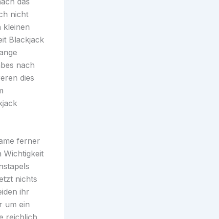
nach das
ch nicht
 kleinen
it Blackjack
lange
mbes nach
reren dies
m
kjack
Dame ferner
 Wichtigkeit
nstapels
tzt nichts
iden ihr
er um ein
 reichlich