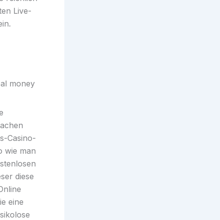
ten Live-
in.
e
 machen
gs-Casino-
so wie man
ostenlosen
ser diese
Online
ie eine
sikolose