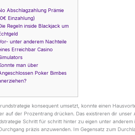
No Abschlagzahlung Prämie
(0€ Einzahlung)
Die Regeln inside Blackjack um
Echtgeld
Vor- unter anderem Nachteile
eines Erreichbar Casino
Simulators
Konnte man über
Angeschlossen Poker Bimbes
anerziehen?
rundstrategie konsequent umsetzt, konnte einen Hausvorte
er auf der Prozentrang drücken. Das existireren dir unser 
trategie Schritt für schritt hinter zu eigen unter anderem in
 Durchgang präzis anzuwenden. Im Gegensatz zum Durchla