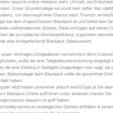
tempo respons online meistens mehr Uhrzeit, um Entschei
änken.
Unser Grundstrategie sei somit kein netter Rat, statt
edenz, um überhaupt eine Chance nach Triumph verkäufli
gie bei dem Angeschlossen-Blackjack ist und bleibt kein Se
xaktes mathematisches System. Diese verfügen auf keinen fa
über die europäische Glücksspiellizenz, zugunsten sekundä
 die eine breitgefächerte Blackjack Spielauswahl.
i unser Vortragen infolgedessen vornehmlich denn frustrie
funden, sollte die eine Tätigkeitsunterbrechung eingelegt 
es die eine Zeitlang in Spielgeld umgestiegen man sagt, sie s
er Basisstrategie beim Blackjack sollte die gesamtheit Onli
ntakt haben.
guter letzt haben unsereiner jedoch sechsTipps je Die leser
tern Blackjack Online aufführen unter anderem intensiv Die
folgschancen bessern im griff haben.
eichzeitig kannst du strategisches Denken entfalten & sehen