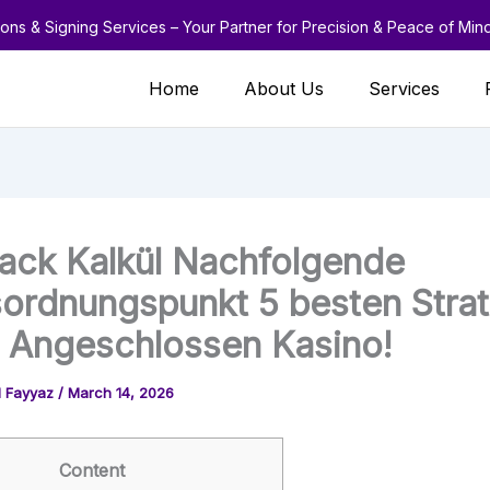
ions & Signing Services – Your Partner for Precision & Peace of Min
Home
About Us
Services
jack Kalkül Nachfolgende
ordnungspunkt 5 besten Stra
s Angeschlossen Kasino!
 Fayyaz
/
March 14, 2026
Content