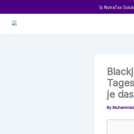
Skip
🚀 NotraTax Solut
to
content
Black
Tages
je da
By
Muhammad