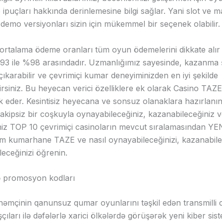
ve ipuçları hakkında derinlemesine bilgi sağlar. Yani slot ve 
demo versiyonları sizin için mükemmel bir seçenek olabilir.
 ortalama ödeme oranları tüm oyun ödemelerini dikkate alır
%93 ile %98 arasındadır. Uzmanlığımız sayesinde, kazanma 
ıkarabilir ve çevrimiçi kumar deneyiminizden en iyi şekilde
lirsiniz. Bu heyecan verici özelliklere ek olarak Casino TA
k eder. Kesintisiz heyecana ve sonsuz olanaklara hazırlanı
akipsiz bir coşkuyla oynayabileceğiniz, kazanabileceğiniz
niz TOP 10 çevrimiçi casinoların mevcut sıralamasından YEN
m kumarhane TAZE ve nasıl oynayabileceğinizi, kazanabilec
leceğinizi öğrenin.
ə promosyon kodları
 həmçinin qanunsuz qumar oyunlarını təşkil edən transmilli 
çıları ilə dəfələrlə xarici ölkələrdə görüşərək yeni kiber sist