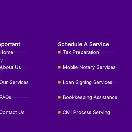
mportant
Schedule A Service
Home
Tax Preparation
About Us
Mobile Notary Services
Our Services
Loan Signing Services
FAQs
Bookkeeping Assistance
Contact Us
Civil Process Serving