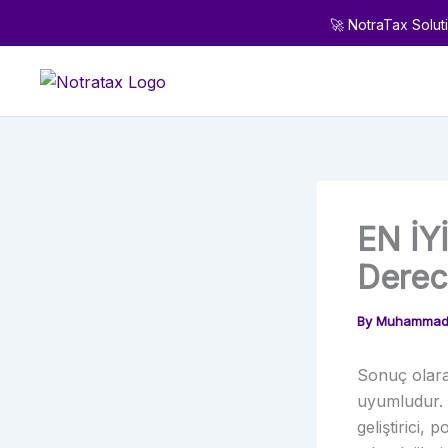
Skip
🚀 NotraTax Solut
to
content
EN İY
Derec
By
Muhammad
Sonuç olara
uyumludur. 
geliştirici,