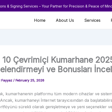
ions & Signing Services – Your Partner for Precision & Peace of Min
Home
About Us
Services
İ 10 Çevrimiçi Kumarhane 202
elendirmeyi ve Bonusları İncel
 Fayyaz
/
February 25, 2026
k, kumarhanenin platformu tüm modern cihazlar ve sistem
Ancak, kumarhaneyi İnternet tarayıcısından da başlatabilirs
 portföyünü sürekli olarak genişletmeye ve yeni seçenekler 