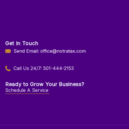
Get In Touch
Send Email: office@notratax.com
Call Us 24/7: 501-444-2153
Ready to Grow Your Business?
Schedule A Service