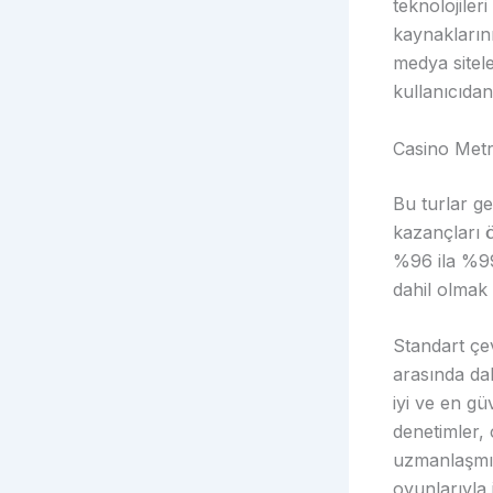
teknolojiler
kaynakların
medya sitel
kullanıcıdan
Casino Met
Bu turlar ge
kazançları ö
%96 ila %99 
dahil olmak
Standart çe
arasında dah
iyi ve en gü
denetimler,
uzmanlaşmış
oyunlarıyla i