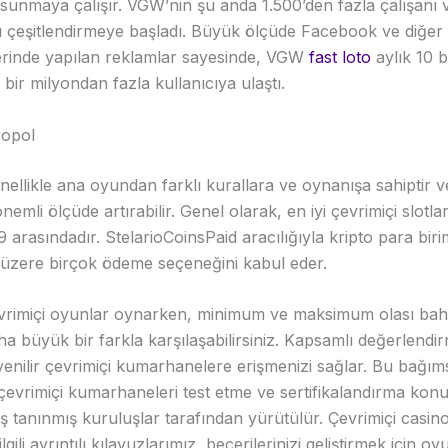
i sunmaya çalışır. VGW’nin şu anda 1.500’den fazla çalışanı v
ı çeşitlendirmeye başladı. Büyük ölçüde Facebook ve diğer
erinde yapılan reklamlar sayesinde, VGW
fast loto
aylık 10 b
 bir milyondan fazla kullanıcıya ulaştı.
ropol
nellikle ana oyundan farklı kurallara ve oynanışa sahiptir v
nemli ölçüde artırabilir. Genel olarak, en iyi çevrimiçi slotla
arasındadır. StelarioCoinsPaid aracılığıyla kripto para biri
 üzere birçok ödeme seçeneğini kabul eder.
vrimiçi oyunlar oynarken, minimum ve maksimum olası bahi
a büyük bir farkla karşılaşabilirsiniz. Kapsamlı değerlendi
venilir çevrimiçi kumarhanelere erişmenizi sağlar. Bu bağım
 çevrimiçi kumarhaneleri test etme ve sertifikalandırma ko
 tanınmış kuruluşlar tarafından yürütülür. Çevrimiçi casin
lgili ayrıntılı kılavuzlarımız, becerilerinizi geliştirmek için oy