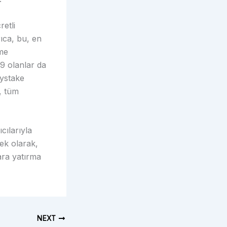
retli
ıca, bu, en
me
99 olanlar da
Mystake
, tüm
cılarıyla
ek olarak,
ara yatırma
NEXT