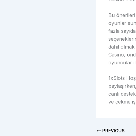
Bu önerileri
oyunlar sun
fazla sayıd
seçeneklerin
dahil olmak 
Casino, önd
oyuncular iç
1xSlots Hoş
paylaşırken
canlı destek
ve çekme işl
PREVIOUS