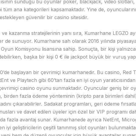
cısının sunduğu bu oyunlar poker, blackjack, video slotları, 
bi tüm ana kategorileri kapsamaktadır. Yine de, oyuncularını
estekleyen güvenilir bir casino sitesidir.
 ve kazanma stratejilerinin yanı sıra, Kumarhane LEGZO a
eler de sunuyor. Kumarhane sah olarak 2016 yılında piyasay
yun Komisyonu lisansına sahip. Sonuçta, bir kişi yalnızca
edebilirken, başka bir kişi 0 € ile jackpot büyük bir vuruş yapa
20’de başlayan bir çevrimiçi kumarhanedir. Bu casino, Red T
Ent ve Playtech gibi 60’tan fazla en iyi oyun yaratıcısında
i çevrimiçi casino oyunu sunmaktadır. Oyuncular geniş bir o
, birden fazla ödeme yönteminin (kripto para birimleri dahil
adını çıkarabilirler. Sadakat programları, geri ödeme fırsatl
usları ve davet edilen üyeler için özel bir VIP programı da
da fazla avantaj sunar. Kumarhanede ayrıca NetEnt, Micr
en iyi geliştiricilerin çeşitli tanınmış slot oyunları bulunmakta
yeni hem de düzenli oyuncular için büyük avantajlar sunar