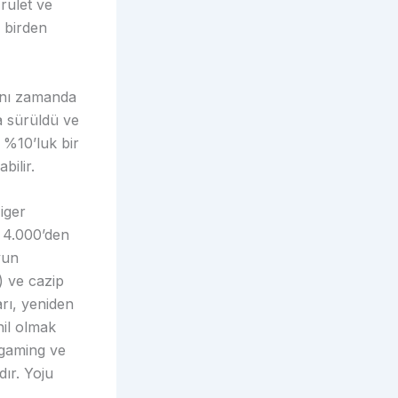
rulet ve
 birden
ynı zamanda
a sürüldü ve
 %10’luk bir
bilir.
iger
n 4.000’den
yun
) ve cazip
arı, yeniden
hil olmak
ogaming ve
dır. Yoju
.