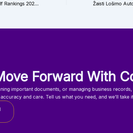
Official World Golf Rankings 2026 Player Rankings
Move Forward With C
igning important documents, or managing business records,
h accuracy and care. Tell us what you need, and we’ll take i
l