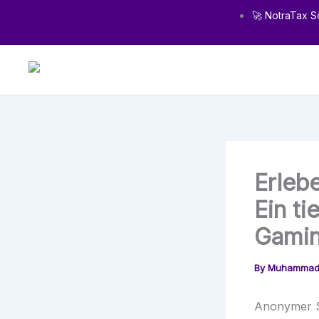
Skip
🚀 NotraTax So
to
content
Erleb
Ein ti
Gami
By
Muhammad
Anonymer S