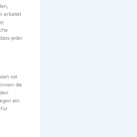
len,
 arbeitet
ay
iche
dass jeder
elen mit
können die
nden
egen ein
 für