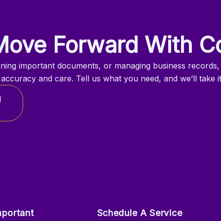
Move Forward With C
igning important documents, or managing business records,
h accuracy and care. Tell us what you need, and we’ll take i
l
mportant
Schedule A Service