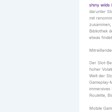
shiny wilds
b
darunter Sl
mit renommi
zusammen, u
Bibliothek d
etwas finde
Mitreißende
Der Slot-Be
hoher Volat
Welt der Sl
Gameplay-Me
immersives E
Roulette, B
Mobile Gam