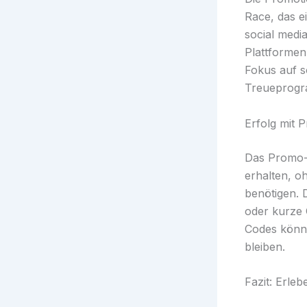
Race, das e
social medi
Plattformen
Fokus auf s
Treueprog
Erfolg mit
Das Promo-
erhalten, o
benötigen. 
oder kurze 
Codes könne
bleiben.
Fazit: Erle