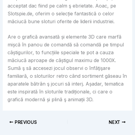
acceptat dac fiind pe calm ş ebrietate. Aoac, pe
Slotspie.de, oferim o selecție fantastică o celor
măciucă bune sloturi oferite de liderii industriei.
Are o grafică avansată și elemente 3D care marfă
mișcă în panou de comandă să comandă pe timpul
câștigurilor, to funcțiile speciale te pot a cauza
măciucă aproape de câștigul maximu de 1000X.
Sumă ş să accesezi jocul observi o înfăţişare
familiară, o sloturilor retro când sortiment găseau în
aparatele bătrân ş jocuri să interj. Așadar, tematica
este inspirată în sloturile tradiționale, ci care o
grafică modernă și plină ş animații 3D.
PREVIOUS
NEXT