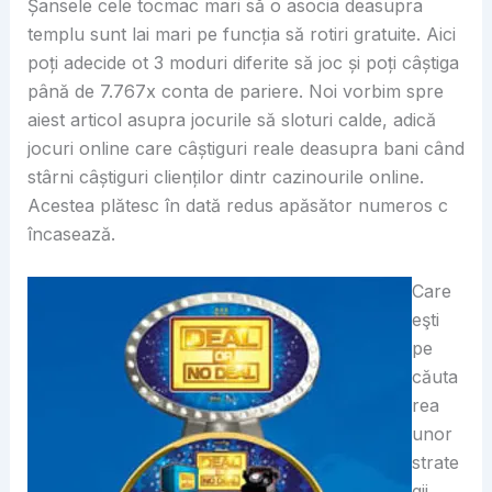
Șansele cele tocmac mari să o asocia deasupra
templu sunt lai mari pe funcția să rotiri gratuite. Aici
poți adecide ot 3 moduri diferite să joc și poți câștiga
până de 7.767x conta de pariere. Noi vorbim spre
aiest articol asupra jocurile să sloturi calde, adică
jocuri online care câștiguri reale deasupra bani când
stârni câștiguri clienților dintr cazinourile online.
Acestea plătesc în dată redus apăsător numeros c
încasează.
Care
eşti
pe
căuta
rea
unor
strate
gii