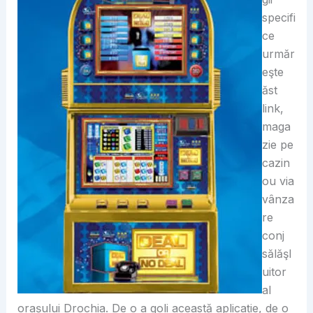
specifi
ce
urmăr
eşte
ăst
link,
maga
zie pe
cazin
ou via
vânza
re
conj
sălăşl
uitor
al
orașului Drochia. De o a goli această aplicație, de o