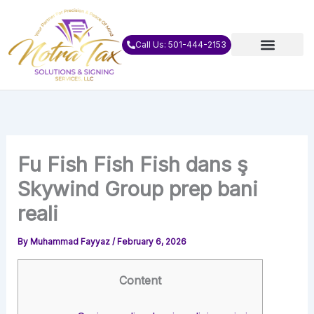
Skip
to
content
Call Us: 501-444-2153
Fu Fish Fish Fish dans ş
Skywind Group prep bani
reali
By
Muhammad Fayyaz
/
February 6, 2026
Content