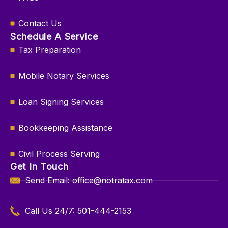
Contact Us
Schedule A Service
Tax Preparation
Mobile Notary Services
Loan Signing Services
Bookkeeping Assistance
Civil Process Serving
Get In Touch
Send Email: office@notratax.com
Call Us 24/7: 501-444-2153