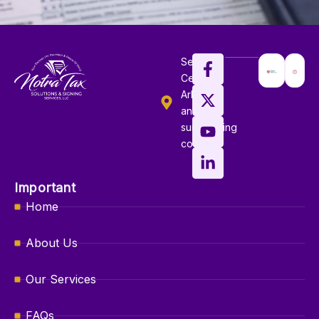
F
X
Y
L
Serving
a
-
o
i
Central
c
t
u
n
Arkansas
e
w
t
k
and
b
i
u
e
surrounding
o
t
b
d
counties
o
t
e
i
k
e
n
-
r
-
Important
f
i
Home
n
About Us
Our Services
FAQs