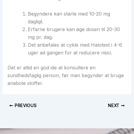
Begyndere kan starte med 10-20 mg
dagligt.
Erfarne brugere kan øge dosen til 20-30
mg pr. dag.
Det anbefales at cykle med Halotest i 4-6
uger ad gangen for at reducere risici.
Det er altid en god ide at konsultere en
sundhedsfaglig person, før man begynder at bruge
anabole stoffer.
PREVIOUS
NEXT