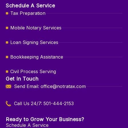
Schedule A Service
Tax Preparation
Mobile Notary Services
Loan Signing Services
Bookkeeping Assistance
Civil Process Serving
Get In Touch
Send Email: office@notratax.com
Call Us 24/7: 501-444-2153
Ready to Grow Your Business?
Schedule A Service