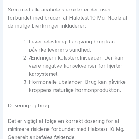
Som med alle anabole steroider er der risici
forbundet med brugen af Halotest 10 Mg. Nogle af
de mulige bivirkninger inkluderer:
Leverbelastning: Langvarig brug kan
påvirke leverens sundhed.
Ændringer i kolesterolniveauer: Der kan
være negative konsekvenser for hjerte-
karsystemet.
Hormonelle ubalancer: Brug kan påvirke
kroppens naturlige hormonproduktion.
Dosering og brug
Det er vigtigt at følge en korrekt dosering for at
minimere risiciene forbundet med Halotest 10 Mg.
Generelt anbefales følgende: