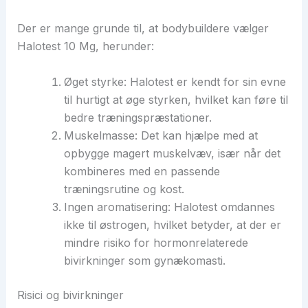
Der er mange grunde til, at bodybuildere vælger
Halotest 10 Mg, herunder:
Øget styrke: Halotest er kendt for sin evne
til hurtigt at øge styrken, hvilket kan føre til
bedre træningspræstationer.
Muskelmasse: Det kan hjælpe med at
opbygge magert muskelvæv, især når det
kombineres med en passende
træningsrutine og kost.
Ingen aromatisering: Halotest omdannes
ikke til østrogen, hvilket betyder, at der er
mindre risiko for hormonrelaterede
bivirkninger som gynækomasti.
Risici og bivirkninger