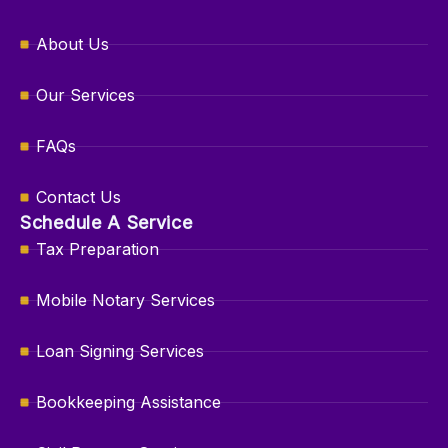
n
About Us
Our Services
FAQs
Contact Us
Schedule A Service
Tax Preparation
Mobile Notary Services
Loan Signing Services
Bookkeeping Assistance