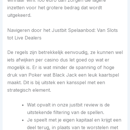
winnaar wint 100 euro dan zorgen die lagere
inzetten voor het grotere bedrag dat wordt
uitgekeerd.
Navigeren door het Justbit Spelaanbod: Van Slots
tot Live Dealers
De regels zijn betrekkelijk eenvoudig, ze kunnen wel
iets afwijken per casino dus let goed op wat er
mogelijk is. Er is wat minder de spanning of hoge
druk van Poker wat Black Jack een leuk kaartspel
maakt. Dit is bij uitstek een kansspel met een
strategisch element.
Wat opvalt in onze justbit review is de
uitstekende filtering van de spellen.
Je speelt met je eigen kapitaal en krijgt een
deel terug, in plaats van te worstelen met