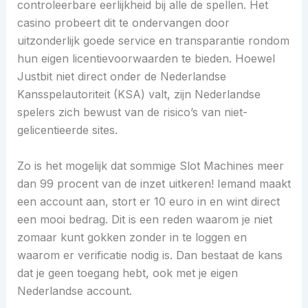
controleerbare eerlijkheid bij alle de spellen. Het
casino probeert dit te ondervangen door
uitzonderlijk goede service en transparantie rondom
hun eigen licentievoorwaarden te bieden. Hoewel
Justbit niet direct onder de Nederlandse
Kansspelautoriteit (KSA) valt, zijn Nederlandse
spelers zich bewust van de risico’s van niet-
gelicentieerde sites.
Zo is het mogelijk dat sommige Slot Machines meer
dan 99 procent van de inzet uitkeren! Iemand maakt
een account aan, stort er 10 euro in en wint direct
een mooi bedrag. Dit is een reden waarom je niet
zomaar kunt gokken zonder in te loggen en
waarom er verificatie nodig is. Dan bestaat de kans
dat je geen toegang hebt, ook met je eigen
Nederlandse account.