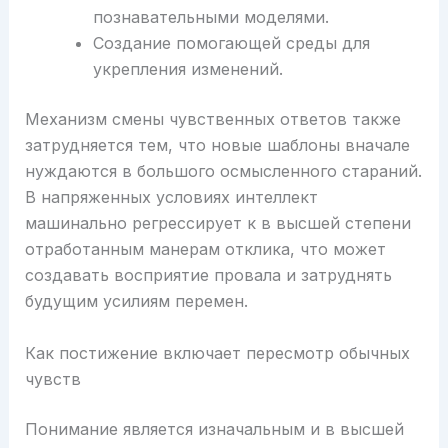
познавательными моделями.
Создание помогающей среды для
укрепления изменений.
Механизм смены чувственных ответов также
затрудняется тем, что новые шаблоны вначале
нуждаются в большого осмысленного стараний.
В напряженных условиях интеллект
машинально регрессирует к в высшей степени
отработанным манерам отклика, что может
создавать восприятие провала и затруднять
будущим усилиям перемен.
Как постижение включает пересмотр обычных
чувств
Понимание является изначальным и в высшей