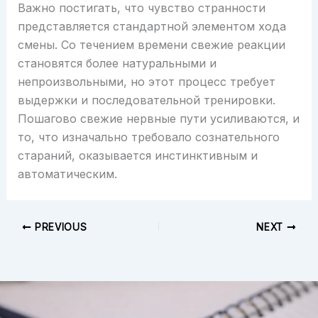
Важно постигать, что чувство странности
представляется стандартной элементом хода
смены. Со течением времени свежие реакции
становятся более натуральными и
непроизвольными, но этот процесс требует
выдержки и последовательной тренировки.
Пошагово свежие нервные пути усиливаются, и
то, что изначально требовало сознательного
стараний, оказывается инстинктивным и
автоматическим.
PREVIOUS
NEXT