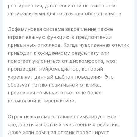
реагирования, даже если они не считаются
оптимальными для настоящих обстоятельств.
Дофаминовая система закрепления также
играет важную функцию в предпочтении
привычных откликов. Когда чувственная отклик
приводит к ожидаемому результату или
помогает уклониться от дискомфорта, мозг
производит нейромедиатор, который
укрепляет данный шаблон поведения. Это
образует петлю позитивной отклика,
превращая обычную ответ еще более
возможной в перспективе.
Страх незнакомого также стимулирует мозг
следовать известных чувственных реакций.
Даже если обычная отклик провоцирует