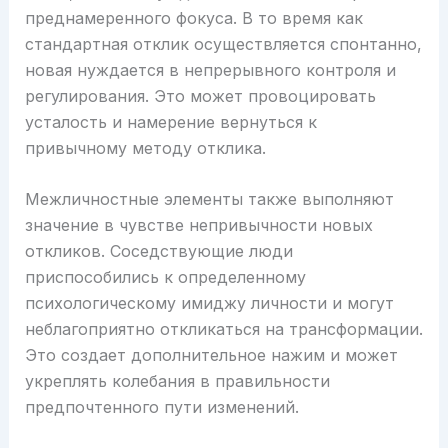
преднамеренного фокуса. В то время как
стандартная отклик осуществляется спонтанно,
новая нуждается в непрерывного контроля и
регулирования. Это может провоцировать
усталость и намерение вернуться к
привычному методу отклика.
Межличностные элементы также выполняют
значение в чувстве непривычности новых
откликов. Соседствующие люди
приспособились к определенному
психологическому имиджу личности и могут
неблагоприятно откликаться на трансформации.
Это создает дополнительное нажим и может
укреплять колебания в правильности
предпочтенного пути изменений.