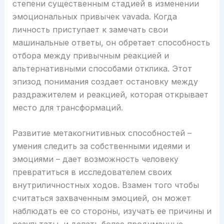
степени существенным стадией в изменении
эмоциональных привычек vavada. Когда
личность приступает к замечать свои
машинальные ответы, он обретает способность
отбора между привычным реакцией и
альтернативными способами отклика. Этот
эпизод понимания создает остановку между
раздражителем и реакцией, которая открывает
место для трансформаций.
Развитие метакогнитивных способностей –
умения следить за собственными идеями и
эмоциями – дает возможность человеку
превратиться в исследователем своих
внутриличностных ходов. Взамен того чтобы
считаться захваченным эмоцией, он может
наблюдать ее со стороны, изучать ее причины и