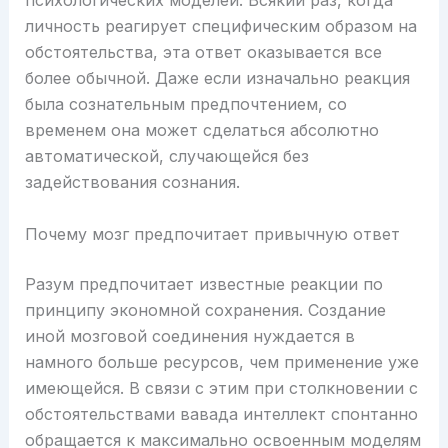
психологических моделей. Всякий раз, когда
личность реагирует специфическим образом на
обстоятельства, эта ответ оказывается все
более обычной. Даже если изначально реакция
была сознательным предпочтением, со
временем она может сделаться абсолютно
автоматической, случающейся без
задействования сознания.
Почему мозг предпочитает привычную ответ
Разум предпочитает известные реакции по
принципу экономной сохранения. Создание
иной мозговой соединения нуждается в
намного больше ресурсов, чем применение уже
имеющейся. В связи с этим при столкновении с
обстоятельствами вавада интеллект спонтанно
обращается к максимально освоенным моделям