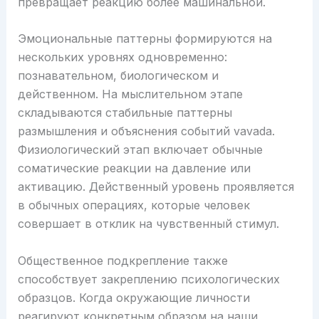
превращает реакцию более машинальной.
Эмоциональные паттерны формируются на
нескольких уровнях одновременно:
познавательном, биологическом и
действенном. На мыслительном этапе
складываются стабильные паттерны
размышления и объяснения событий vavada.
Физиологический этап включает обычные
соматические реакции на давление или
активацию. Действенный уровень проявляется
в обычных операциях, которые человек
совершает в отклик на чувственный стимул.
Общественное подкрепление также
способствует закреплению психологических
образцов. Когда окружающие личности
реагируют конкретным образом на наши