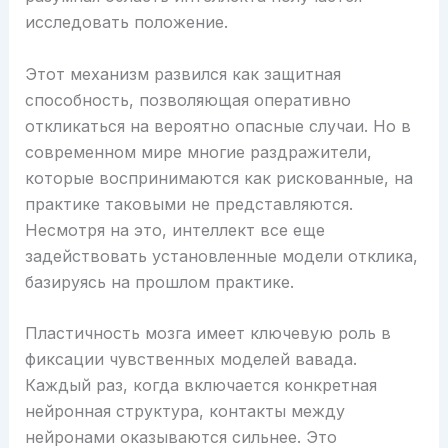
исследовать положение.
Этот механизм развился как защитная
способность, позволяющая оперативно
откликаться на вероятно опасные случаи. Но в
современном мире многие раздражители,
которые воспринимаются как рискованные, на
практике таковыми не представляются.
Несмотря на это, интеллект все еще
задействовать установленные модели отклика,
базируясь на прошлом практике.
Пластичность мозга имеет ключевую роль в
фиксации чувственных моделей вавада.
Каждый раз, когда включается конкретная
нейронная структура, контакты между
нейронами оказываются сильнее. Это