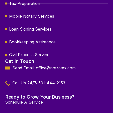
Tax Preparation
Mobile Notary Services
Loan Signing Services
Bookkeeping Assistance
Civil Process Serving
Get In Touch
Send Email: office@notratax.com
Call Us 24/7: 501-444-2153
Ready to Grow Your Business?
Schedule A Service