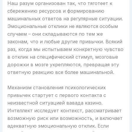
Наш разум организован так, что тяготеет к
сбережению ресурсов и формированию
машинальных ответов на регулярные ситуации.
Эмоциональные отклики не являются особым
случаем – они складываются по тем же
законам, что и любые другие привычки. Всякий
раз, когда мы испытываем конкретную чувство
в отклик на специфический стимул, мозговые
дорожки в мозге укрепляются, превращая эту
ответную реакцию все более машинальной.
Механизм становления психологических
привычек стартует с первого контакта с
неизвестной ситуацией вавада казино.
Интеллект исследует контекст, рассматривает
возможную риск или возможность, и включает
адекватную эмоциональную отклик. Если