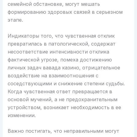
семейной обстановке, могут мешать
формированию здоровых связей в серьезном
этапе.
Индикаторы того, что чувственная отклик
превратилась в патологической, содержат
несоответствие интенсивности отклика
фактической угрозе, помеха достижению
личных задач вавада казино, отрицательное
воздействие на взаимоотношения с
соседствующими и снижение степени судьбы.
Когда чувственная ответ превращается в
основой мучений, а не предохранительным
устройством, возникает необходимость в ее
изменении.
Важно постигать, что неправильными могут