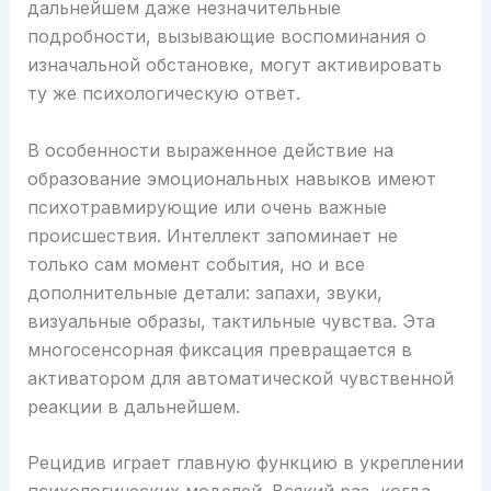
дальнейшем даже незначительные
подробности, вызывающие воспоминания о
изначальной обстановке, могут активировать
ту же психологическую ответ.
В особенности выраженное действие на
образование эмоциональных навыков имеют
психотравмирующие или очень важные
происшествия. Интеллект запоминает не
только сам момент события, но и все
дополнительные детали: запахи, звуки,
визуальные образы, тактильные чувства. Эта
многосенсорная фиксация превращается в
активатором для автоматической чувственной
реакции в дальнейшем.
Рецидив играет главную функцию в укреплении