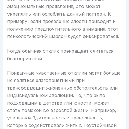
эмоциональные проявления, это может
укреплять или ослаблять данный паттерн. К
примеру, если проявление злости приводит к
получению предпочтительного внимания, этот
психологический шаблон будет фиксироваться.
Когда обычная отклик прекращает считаться
благоприятной
Привычные чувственные отклики могут больше
не являться благоприятными при
трансформации жизненных обстоятельств или
индивидуальном эволюции. То, что было
подходящим в детстве или юности, может
стать помехой во взрослой жизни. Например,
усиленная бдительность и тревожность,
которые содействовали жить в неустойчивой