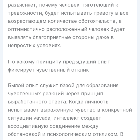
разъясняет, почему человек, тяготеющий к
тревожности, будет испытывать тревогу в все
возрастающем количестве обстоятельств, а
оптимистично расположенный человек будет
выявлять благоприятные стороны даже в
непростых условиях.
По какому принципу предыдущий опыт
фиксирует чувственный отклик
Былой опыт служит базой для образования
чувственных реакций через принцип
выработанного ответа. Когда личность
испытывает выраженную чувство в конкретной
ситуации vavada, интеллект создает
ассоциативную соединение между
обстановкой и психологическим откликом. В