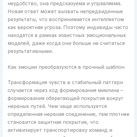
неудобство, она предсказуема и управляема.
Новая ответ может вызвать непредвиденные
результаты, что воспринимается интеллектом
как вероятная угроза. Поэтому индивиды часто
находятся в рамках известных эмоциональных
моделей, даже когда они больше не считаться
результативными.
Как эмоции преобразуются в прочный шаблон
Трансформация чувств в стабильный паттерн
случается через ход формирования миелина –
формирования оберегающей покрытия вокруг
нервных путей. Чем чаще используется
определенная нервная соединение, тем плотнее
становится защитная покрытие, что
активизирует транспортировку команд и