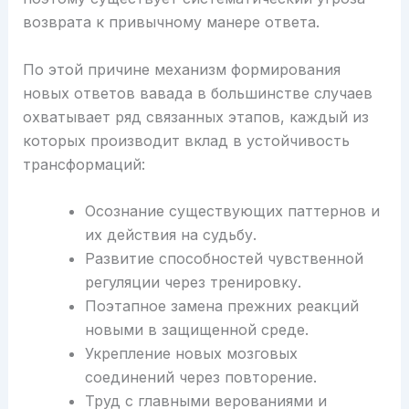
возврата к привычному манере ответа.
По этой причине механизм формирования
новых ответов вавада в большинстве случаев
охватывает ряд связанных этапов, каждый из
которых производит вклад в устойчивость
трансформаций:
Осознание существующих паттернов и
их действия на судьбу.
Развитие способностей чувственной
регуляции через тренировку.
Поэтапное замена прежних реакций
новыми в защищенной среде.
Укрепление новых мозговых
соединений через повторение.
Труд с главными верованиями и