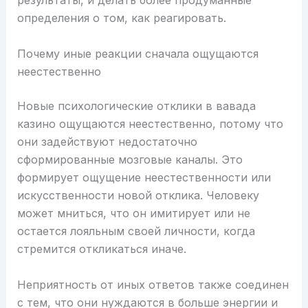
результаты, и делать более продуманные
определения о том, как реагировать.
Почему иные реакции сначала ощущаются
неестественно
Новые психологические отклики в вавада
казино ощущаются неестественно, потому что
они задействуют недостаточно
сформированные мозговые каналы. Это
формирует ощущение неестественности или
искусственности новой отклика. Человеку
может мниться, что он имитирует или не
остается лояльным своей личности, когда
стремится откликаться иначе.
Неприятность от иных ответов также соединен
с тем, что они нуждаются в больше энергии и