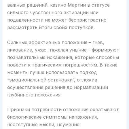
важных решений. казино Мартин в статусе
сильного чувственного активации или
подавленности не может беспристрастно
рассмотреть итоги своих поступков.
Сильные аффективные положения – гнев,
ликование, ужас, тяжелая уныние – формируют
познавательные искажения, которые способны
повести к трагическим погрешностям. В такие
моменты лучше использовать подход
“эмоциональной остановки”, отложив
осуществление решения до нормализации
глубинного положения.
Признаки потребности отложения охватывают
биологические симптомы напряжения,
неотступные мысли, неумение