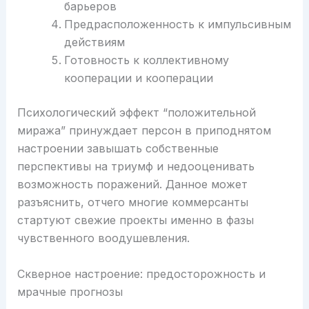
барьеров
Предрасположенность к импульсивным
действиям
Готовность к коллективному
кооперации и кооперации
Психологический эффект “положительной
миража” принуждает персон в приподнятом
настроении завышать собственные
перспективы на триумф и недооценивать
возможность поражений. Данное может
разъяснить, отчего многие коммерсанты
стартуют свежие проекты именно в фазы
чувственного воодушевления.
Скверное настроение: предосторожность и
мрачные прогнозы