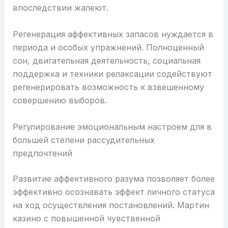
впоследствии жалеют.
Регенерация аффективных запасов нуждается в
периода и особых упражнений. Полноценный
сон, двигательная деятельность, социальная
поддержка и техники релаксации содействуют
регенерировать возможность к взвешенному
совершению выборов.
Регулирование эмоциональным настроем для в
большей степени рассудительных
предпочтений
Развитие аффективного разума позволяет более
эффективно осознавать эффект личного статуса
на ход осуществления постановлений. Мартин
казино с повышенной чувственной