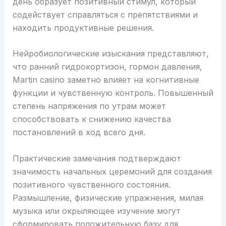
день образует позитивный стимул, который
содействует справляться с препятствиями и
находить продуктивные решения.
Нейробиологические изыскания представляют,
что ранний гидрокортизон, гормон давления,
Martin casino заметно влияет на когнитивные
функции и чувственную контроль. Повышенный
степень напряжения по утрам может
способствовать к снижению качества
постановлений в ход всего дня.
Практические замечания подтверждают
значимость начальных церемоний для создания
позитивного чувственного состояния.
Размышление, физические упражнения, милая
музыка или окрыляющее изучение могут
сформировать положительную базу для