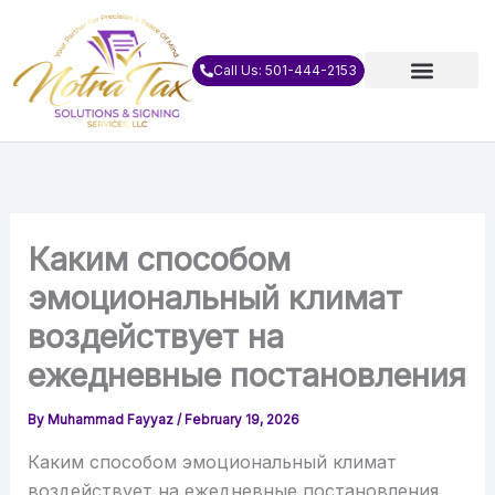
Skip
to
content
Call Us: 501-444-2153
Каким способом
эмоциональный климат
воздействует на
ежедневные постановления
By
Muhammad Fayyaz
/
February 19, 2026
Каким способом эмоциональный климат
воздействует на ежедневные постановления