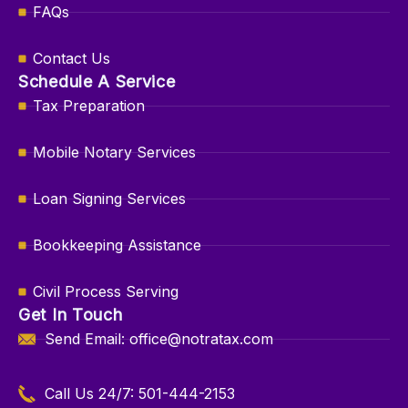
FAQs
Contact Us
Schedule A Service
Tax Preparation
Mobile Notary Services
Loan Signing Services
Bookkeeping Assistance
Civil Process Serving
Get In Touch
Send Email: office@notratax.com
Call Us 24/7: 501-444-2153