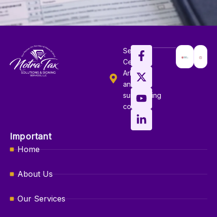
F
X
Y
L
Serving
a
-
o
i
Central
c
t
u
n
Arkansas
e
w
t
k
and
b
i
u
e
surrounding
o
t
b
d
counties
o
t
e
i
k
e
n
-
r
-
Important
f
i
Home
n
About Us
Our Services