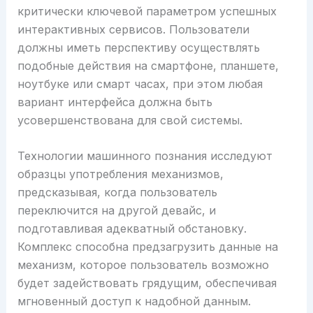
критически ключевой параметром успешных
интерактивных сервисов. Пользователи
должны иметь перспективу осуществлять
подобные действия на смартфоне, планшете,
ноутбуке или смарт часах, при этом любая
вариант интерфейса должна быть
усовершенствована для свой системы.
Технологии машинного познания исследуют
образцы употребления механизмов,
предсказывая, когда пользователь
переключится на другой девайс, и
подготавливая адекватный обстановку.
Комплекс способна предзагрузить данные на
механизм, которое пользователь возможно
будет задействовать грядущим, обеспечивая
мгновенный доступ к надобной данным.