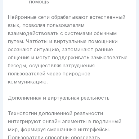
помощь
Нейронные сети обрабатывают естественный
язык, позволяя пользователям
взаимодействовать с системами обычным
путем. Чатботы и виртуальные помощники
осознают ситуацию, запоминают ранние
общения и могут поддерживать замысловатые
беседы, осуществляя затруднения
пользователей через природное
коммуникацию.
Дополненная и виртуальная реальность
Технологии дополненной реальности
интегрируют онлайн элементы в подлинный
мир, формируя смешанные интерфейсы.
Пользователи способны обозревать