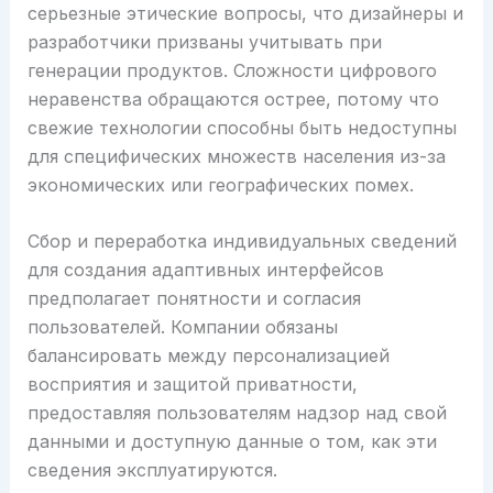
серьезные этические вопросы, что дизайнеры и
разработчики призваны учитывать при
генерации продуктов. Сложности цифрового
неравенства обращаются острее, потому что
свежие технологии способны быть недоступны
для специфических множеств населения из-за
экономических или географических помех.
Сбор и переработка индивидуальных сведений
для создания адаптивных интерфейсов
предполагает понятности и согласия
пользователей. Компании обязаны
балансировать между персонализацией
восприятия и защитой приватности,
предоставляя пользователям надзор над свой
данными и доступную данные о том, как эти
сведения эксплуатируются.