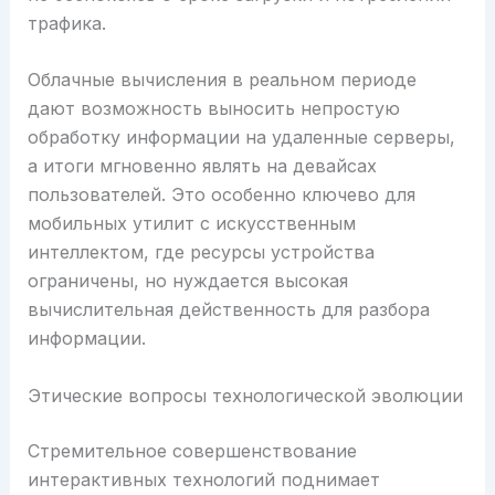
трафика.
Облачные вычисления в реальном периоде
дают возможность выносить непростую
обработку информации на удаленные серверы,
а итоги мгновенно являть на девайсах
пользователей. Это особенно ключево для
мобильных утилит с искусственным
интеллектом, где ресурсы устройства
ограничены, но нуждается высокая
вычислительная действенность для разбора
информации.
Этические вопросы технологической эволюции
Стремительное совершенствование
интерактивных технологий поднимает