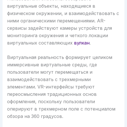
виртуальные объекты, находящиеся в
физическом окружении, и взаимодействовать с
ними органическими перемещениями. AR-
сервисы задействуют камеры устройств для
мониторинга окружения и четкого локации
виртуальных составляющих
вулкан
.
Виртуальная реальность формирует целиком
иммерсивные виртуальные среды, где
пользователи могут перемещаться и
взаимодействовать с трехмерными
элементами. VR-интерфейсы требуют
переосмысления традиционных основ
оформления, поскольку пользователи
оперируют в трехмерном поле с потенциалом
обзора на 360 градусов.