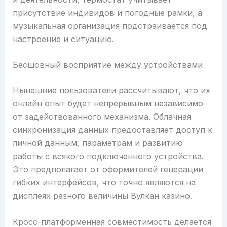
присутствие индивидов и погодные рамки, а
музыкальная организация подстраивается под
настроение и ситуацию.
Бесшовный восприятие между устройствами
Нынешние пользователи рассчитывают, что их
онлайн опыт будет непрерывным независимо
от задействованного механизма. Облачная
синхронизация данных предоставляет доступ к
личной данным, параметрам и развитию
работы с всякого подключенного устройства.
Это предполагает от оформителей генерации
гибких интерфейсов, что точно являются на
дисплеях разного величины Вулкан казино.
Кросс-платформенная совместимость делается