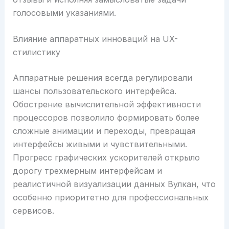
голосовыми указаниями.
Влияние аппаратных инноваций на UX-
стилистику
Аппаратные решения всегда регулировали
шансы пользовательского интерфейса.
Обострение вычислительной эффективности
процессоров позволило формировать более
сложные анимации и переходы, превращая
интерфейсы живыми и чувствительными.
Прогресс графических ускорителей открыло
дорогу трехмерным интерфейсам и
реалистичной визуализации данных Вулкан, что
особенно приоритетно для профессиональных
сервисов.