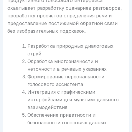
продуктивного голосового интерфейса
охватывает разработку сценариев разговоров,
проработку просчетов определения речи и
предоставление постижимой обратной связи
без изобразительных подсказок.
Разработка природных диалоговых
струй
Обработка многозначности и
неточности в речевых указаниях
Формирование персональности
голосового ассистента
Интеграция с графическими
интерфейсами для мультимодального
взаимодействия
Обеспечение приватности и
безопасности голосовых данных