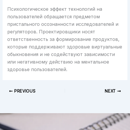
Психологическое эффект технологий на
пользователей обращается предметом
пристального осознанности исследователей и
регуляторов. Проектировщики носят
ответственность за формирование продуктов,
которые поддерживают здоровые виртуальные
обыкновения и не содействуют зависимости
или негативному действию на ментальное
здоровье пользователей.
PREVIOUS
NEXT