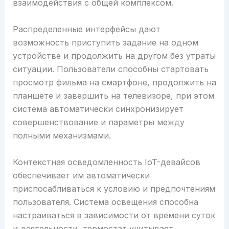
взаимодействия с общей комплексом.
Распределенные интерфейсы дают
возможность приступить задание на одном
устройстве и продолжить на другом без утраты
ситуации. Пользователи способны стартовать
просмотр фильма на смартфоне, продолжить на
планшете и завершить на телевизоре, при этом
система автоматически синхронизирует
совершенствование и параметры между
полными механизмами.
Контекстная осведомленность IoT-девайсов
обеспечивает им автоматически
приспосабливаться к условию и предпочтениям
пользователя. Система освещения способна
настраиваться в зависимости от времени суток
и деятельности, термостат учитывает