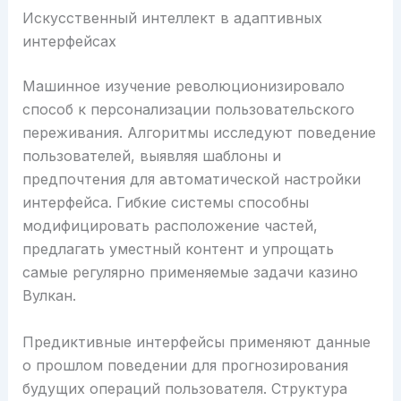
Искусственный интеллект в адаптивных
интерфейсах
Машинное изучение революционизировало
способ к персонализации пользовательского
переживания. Алгоритмы исследуют поведение
пользователей, выявляя шаблоны и
предпочтения для автоматической настройки
интерфейса. Гибкие системы способны
модифицировать расположение частей,
предлагать уместный контент и упрощать
самые регулярно применяемые задачи казино
Вулкан.
Предиктивные интерфейсы применяют данные
о прошлом поведении для прогнозирования
будущих операций пользователя. Структура