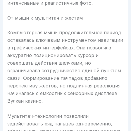
интенсивные и реалистичные фото.
От мыши к мультитач и жестам
Компьютерная мышь продолжительное период
оставалась ключевым инструментом навигации
в графических интерфейсах. Она позволяла
аккуратно позиционировать курсор и
совершать действия щелчками, но
ограничивала сотрудничество единой пунктом
связи. Формирование тачпадов добавило
перспективу жестов, но подлинная революция
начиналась с емкостных сенсорных дисплеев
Вулкан казино.
Мультитач-технологии позволили
задействовать ряд пальцев одновременно,