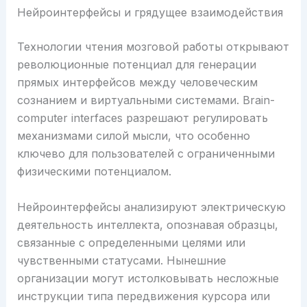
Нейроинтерфейсы и грядущее взаимодействия
Технологии чтения мозговой работы открывают
революционные потенциал для генерации
прямых интерфейсов между человеческим
сознанием и виртуальными системами. Brain-
computer interfaces разрешают регулировать
механизмами силой мысли, что особенно
ключево для пользователей с ограниченными
физическими потенциалом.
Нейроинтерфейсы анализируют электрическую
деятельность интеллекта, опознавая образцы,
связанные с определенными целями или
чувственными статусами. Нынешние
организации могут истолковывать несложные
инструкции типа передвижения курсора или