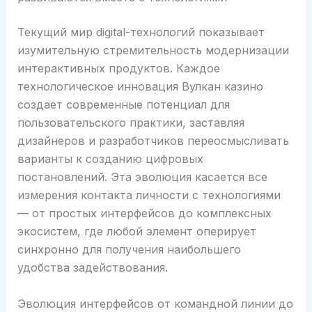
Текущий мир digital-технологий показывает
изумительную стремительность модернизации
интерактивных продуктов. Каждое
технологическое инновация Вулкан казино
создает современные потенциал для
пользовательского практики, заставляя
дизайнеров и разработчиков переосмысливать
варианты к созданию цифровых
постановлений. Эта эволюция касается все
измерения контакта личности с технологиями
— от простых интерфейсов до комплексных
экосистем, где любой элемент оперирует
синхронно для получения наибольшего
удобства задействования.
Эволюция интерфейсов от командной линии до