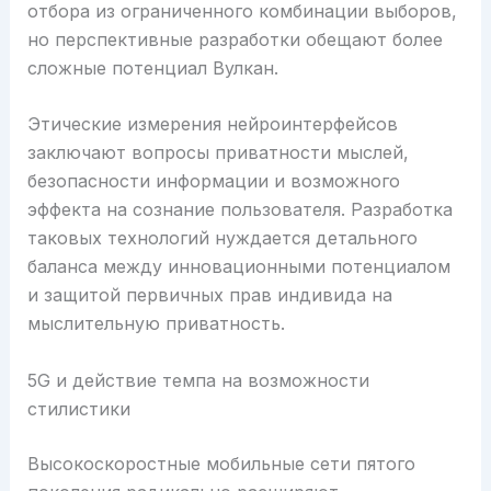
отбора из ограниченного комбинации выборов,
но перспективные разработки обещают более
сложные потенциал Вулкан.
Этические измерения нейроинтерфейсов
заключают вопросы приватности мыслей,
безопасности информации и возможного
эффекта на сознание пользователя. Разработка
таковых технологий нуждается детального
баланса между инновационными потенциалом
и защитой первичных прав индивида на
мыслительную приватность.
5G и действие темпа на возможности
стилистики
Высокоскоростные мобильные сети пятого