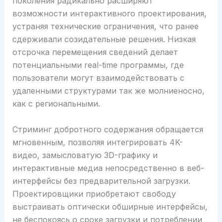
поколения радикально расширяют
возможности интерактивного проектирования,
устраняя технические ограничения, что ранее
сдерживали созидательные решения. Низкая
отсрочка перемещения сведений делает
потенциальными real-time программы, где
пользователи могут взаимодействовать с
удаленными структурами так же молниеносно,
как с региональными.
Стриминг добротного содержания обращается
мгновенным, позволяя интегрировать 4K-
видео, замысловатую 3D-графику и
интерактивные медиа непосредственно в веб-
интерфейсы без предварительной загрузки.
Проектировщики приобретают свободу
выстраивать оптически обширные интерфейсы,
не беспокоясь о сроке загрузки и потреблении