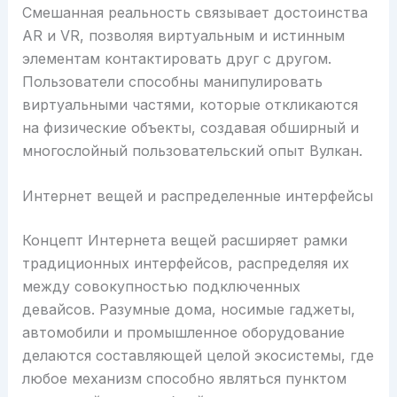
Смешанная реальность связывает достоинства
AR и VR, позволяя виртуальным и истинным
элементам контактировать друг с другом.
Пользователи способны манипулировать
виртуальными частями, которые откликаются
на физические объекты, создавая обширный и
многослойный пользовательский опыт Вулкан.
Интернет вещей и распределенные интерфейсы
Концепт Интернета вещей расширяет рамки
традиционных интерфейсов, распределяя их
между совокупностью подключенных
девайсов. Разумные дома, носимые гаджеты,
автомобили и промышленное оборудование
делаются составляющей целой экосистемы, где
любое механизм способно являться пунктом