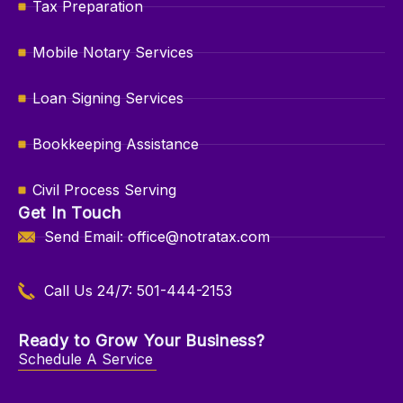
Tax Preparation
Mobile Notary Services
Loan Signing Services
Bookkeeping Assistance
Civil Process Serving
Get In Touch
Send Email: office@notratax.com
Call Us 24/7: 501-444-2153
Ready to Grow Your Business?
Schedule A Service