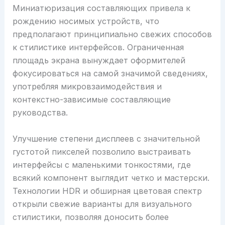
Миниатюризация составляющих привела к
рождению носимых устройств, что
предполагают принципиально свежих способов
к стилистике интерфейсов. Ограниченная
площадь экрана вынуждает оформителей
фокусироваться на самой значимой сведениях,
употребляя микровзаимодействия и
контекстно-зависимые составляющие
руководства.
Улучшение степени дисплеев с значительной
густотой пикселей позволило выстраивать
интерфейсы с маленькими тонкостями, где
всякий компонент выглядит четко и мастерски.
Технологии HDR и обширная цветовая спектр
открыли свежие варианты для визуального
стилистики, позволяя доносить более