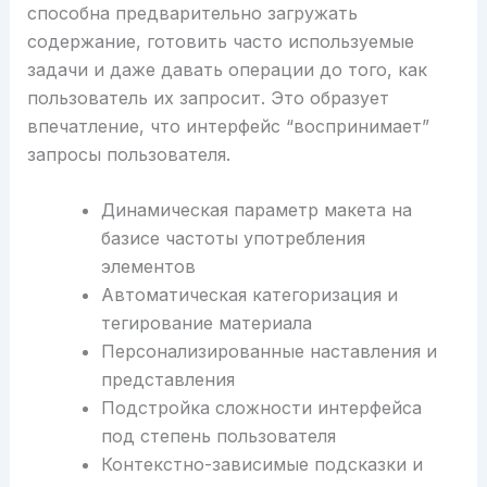
способна предварительно загружать
содержание, готовить часто используемые
задачи и даже давать операции до того, как
пользователь их запросит. Это образует
впечатление, что интерфейс “воспринимает”
запросы пользователя.
Динамическая параметр макета на
базисе частоты употребления
элементов
Автоматическая категоризация и
тегирование материала
Персонализированные наставления и
представления
Подстройка сложности интерфейса
под степень пользователя
Контекстно-зависимые подсказки и