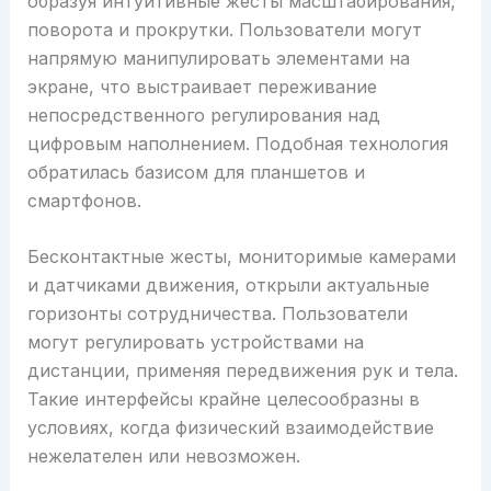
образуя интуитивные жесты масштабирования,
поворота и прокрутки. Пользователи могут
напрямую манипулировать элементами на
экране, что выстраивает переживание
непосредственного регулирования над
цифровым наполнением. Подобная технология
обратилась базисом для планшетов и
смартфонов.
Бесконтактные жесты, мониторимые камерами
и датчиками движения, открыли актуальные
горизонты сотрудничества. Пользователи
могут регулировать устройствами на
дистанции, применяя передвижения рук и тела.
Такие интерфейсы крайне целесообразны в
условиях, когда физический взаимодействие
нежелателен или невозможен.