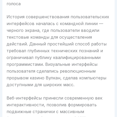
голоса
История совершенствования пользовательских
интерфейсов началась с командной линии —
черного экрана, где пользователи вводили
текстовые команды для осуществления
действий. Данный простейший способ работы
требовал глубинных технических познаний и
ограничивал публику квалифицированными
программистами. Визуальные интерфейсы
пользователя сделались революционным
прорывом казино Вулкан, сделав компьютеры
доступными для широких масс.
Веб-интерфейсы принесли современную век
интерактивности, позволив формировать
подвижные странички с массивным