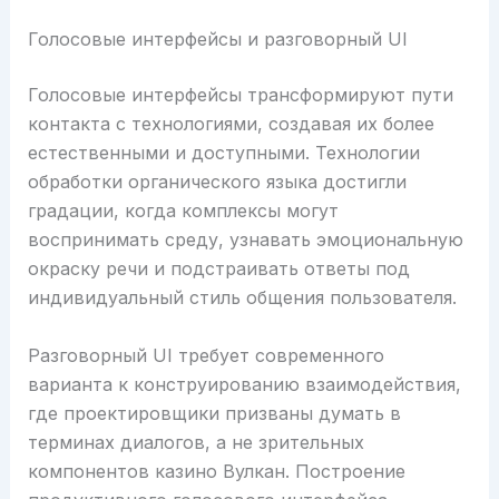
Голосовые интерфейсы и разговорный UI
Голосовые интерфейсы трансформируют пути
контакта с технологиями, создавая их более
естественными и доступными. Технологии
обработки органического языка достигли
градации, когда комплексы могут
воспринимать среду, узнавать эмоциональную
окраску речи и подстраивать ответы под
индивидуальный стиль общения пользователя.
Разговорный UI требует современного
варианта к конструированию взаимодействия,
где проектировщики призваны думать в
терминах диалогов, а не зрительных
компонентов казино Вулкан. Построение