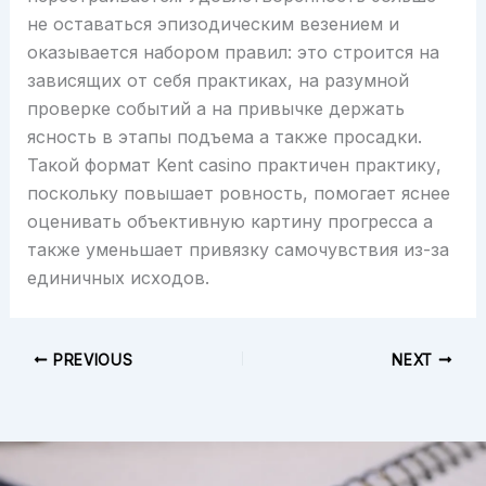
не оставаться эпизодическим везением и
оказывается набором правил: это строится на
зависящих от себя практиках, на разумной
проверке событий а на привычке держать
ясность в этапы подъема а также просадки.
Такой формат Kent casino практичен практику,
поскольку повышает ровность, помогает яснее
оценивать объективную картину прогресса а
также уменьшает привязку самочувствия из-за
единичных исходов.
PREVIOUS
NEXT