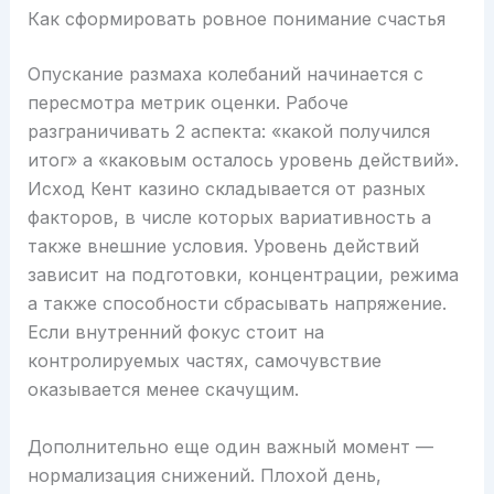
Как сформировать ровное понимание счастья
Опускание размаха колебаний начинается с
пересмотра метрик оценки. Рабоче
разграничивать 2 аспекта: «какой получился
итог» а «каковым осталось уровень действий».
Исход Кент казино складывается от разных
факторов, в числе которых вариативность а
также внешние условия. Уровень действий
зависит на подготовки, концентрации, режима
а также способности сбрасывать напряжение.
Если внутренний фокус стоит на
контролируемых частях, самочувствие
оказывается менее скачущим.
Дополнительно еще один важный момент —
нормализация снижений. Плохой день,