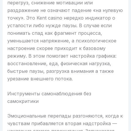
перегруз, снижение мотивации или
раздражение не означают падение «на нулевую
точку». Это Kent casino нередко индикатор о
усталости либо нужде паузы. В случае если
понимать спад как фрагмент процесса,
уменьшается напряжение, а психологическое
настроение скорее приходит к базовому
режиму. В этом помогает настройка графика:
восстановление, еда, физическая нагрузка,
быстрые паузы, разгрузка внимания а также
урезание внешнего потока.
Инструменты самонаблюдения без
самокритики
Эмоциональные перепады разгоняются, когда к
чувствам прибавляется вторая надстройка —