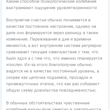
Каким способом психологические колебания
выстраивают ощущение удовлетворенности
Восприятие счастья обычно понимается в
качестве постоянное настроение, однако на
деле оно формируется через разницу а также
изменение. Переживания в дня и времени
меняются, а вот внутренняя система регулярно
сравнивает текущее самочувствие с тем, что
было «до» а с тем что, что именно планируется
«после». Из-за этого благополучие обычно
видится не в качестве постоянный уровень, а
скорее как цепочка подъемов, просадок и
промежуточных этапов, что как раз собирают
общую схему довольства повседневностью.
В обычных обстоятельствах чувственные
колебания видны ярче заметно в деятельности,