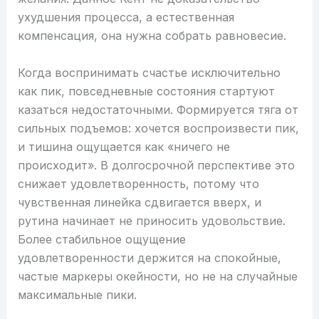
ухудшения процесса, а естественная
компенсация, она нужна собрать равновесие.
Когда воспринимать счастье исключительно
как пик, повседневные состояния стартуют
казаться недостаточными. Формируется тяга от
сильных подъемов: хочется воспроизвести пик,
и тишина ощущается как «ничего не
происходит». В долгосрочной перспективе это
снижает удовлетворенность, потому что
чувственная линейка сдвигается вверх, и
рутина начинает не приносить удовольствие.
Более стабильное ощущение
удовлетворенности держится на спокойные,
частые маркеры окейности, но не на случайные
максимальные пики.