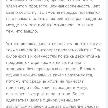
элементом процесса. Важная особенность Kent
casino состоит, что эмоция нередко появляется
не от самого факта, а скорее из-за расхождения
между тем, что именно ожидалось, а также
тем, что вышло.
Установки складываются опытом, контекстом а
также манерой интерпретировать события. При
склонности к крайностям психика держится на
предельных оценках: «отлично» а иначе
«провал», без переходных оттенков. В таком
случае эмоциональные качели разгоняются,
потому что средние итоги не приносят
принятия, и небольшие просадки в минус
вызывают быстрый провал тона. Более
адекватная шкала оценок уменьшает
амплитуду качелей а делает ощущение счастья