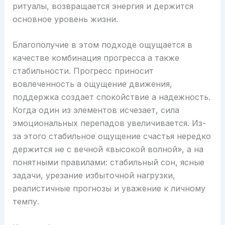
ритуалы, возвращается энергия и держится
основное уровень жизни.
Благополучие в этом подходе ощущается в
качестве комбинация прогресса а также
стабильности. Прогресс приносит
вовлеченность а ощущение движения,
поддержка создает спокойствие а надежность.
Когда один из элементов исчезает, сила
эмоциональных перепадов увеличивается. Из-
за этого стабильное ощущение счастья нередко
держится не с вечной «высокой волной», а на
понятными правилами: стабильный сон, ясные
задачи, урезание избыточной нагрузки,
реалистичные прогнозы и уважение к личному
темпу.