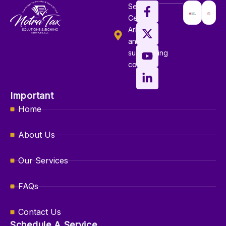
F
X
Y
L
Serving
a
-
o
i
Central
c
t
u
n
Arkansas
e
w
t
k
and
b
i
u
e
surrounding
o
t
b
d
counties
o
t
e
i
k
e
n
-
r
-
Important
f
i
Home
n
About Us
Our Services
FAQs
Contact Us
Schedule A Service