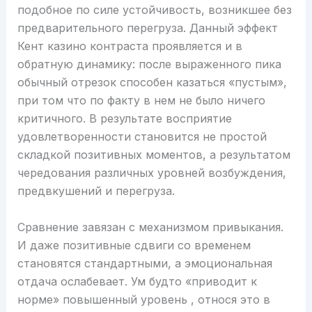
подобное по силе устойчивость, возникшее без
предварительного перегруза. Данный эффект
Кент казино контраста проявляется и в
обратную динамику: после выраженного пика
обычный отрезок способен казаться «пустым»,
при том что по факту в нем не было ничего
критичного. В результате восприятие
удовлетворенности становится не простой
складкой позитивных моментов, а результатом
чередования различных уровней возбуждения,
предвкушений и перегруза.
Сравнение завязан с механизмом привыкания.
И даже позитивные сдвиги со временем
становятся стандартными, а эмоциональная
отдача ослабевает. Ум будто «приводит к
норме» повышенный уровень , относя это в