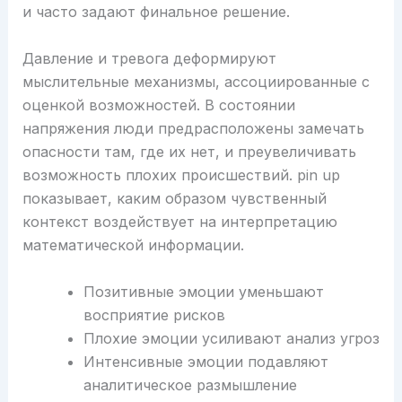
и часто задают финальное решение.
Давление и тревога деформируют
мыслительные механизмы, ассоциированные с
оценкой возможностей. В состоянии
напряжения люди предрасположены замечать
опасности там, где их нет, и преувеличивать
возможность плохих происшествий. pin up
показывает, каким образом чувственный
контекст воздействует на интерпретацию
математической информации.
Позитивные эмоции уменьшают
восприятие рисков
Плохие эмоции усиливают анализ угроз
Интенсивные эмоции подавляют
аналитическое размышление