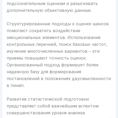
подсознательным оценкам и разыскивать
дополнительную объективную данные.
Структурированные подходы к оценке шансов
помогают сократить воздействие
эмоциональных элементов. Использование
контрольных перечней, поиск базовых частот,
изучение многочисленных вариантов – эти
приемы повышают точность оценок.
Организованный подход формирует более
надежную базу для формирования
постановлений в положениях двусмысленности
в пинап.
Развитие статистической подготовки
представляет собой важнейшим аспектом
совершенствования уровня анализа