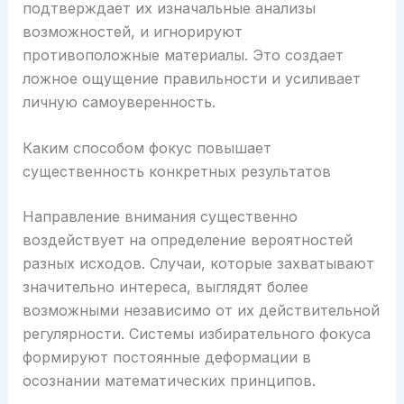
подтверждает их изначальные анализы
возможностей, и игнорируют
противоположные материалы. Это создает
ложное ощущение правильности и усиливает
личную самоуверенность.
Каким способом фокус повышает
существенность конкретных результатов
Направление внимания существенно
воздействует на определение вероятностей
разных исходов. Случаи, которые захватывают
значительно интереса, выглядят более
возможными независимо от их действительной
регулярности. Системы избирательного фокуса
формируют постоянные деформации в
осознании математических принципов.