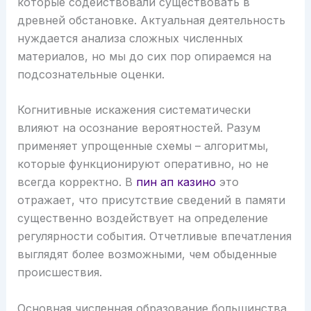
которые содействовали существовать в
древней обстановке. Актуальная деятельность
нуждается анализа сложных численных
материалов, но мы до сих пор опираемся на
подсознательные оценки.
Когнитивные искажения систематически
влияют на осознание вероятностей. Разум
применяет упрощенные схемы – алгоритмы,
которые функционируют оперативно, но не
всегда корректно. В
пин ап казино
это
отражает, что присутствие сведений в памяти
существенно воздействует на определение
регулярности события. Отчетливые впечатления
выглядят более возможными, чем обыденные
происшествия.
Основная численная образование большинства