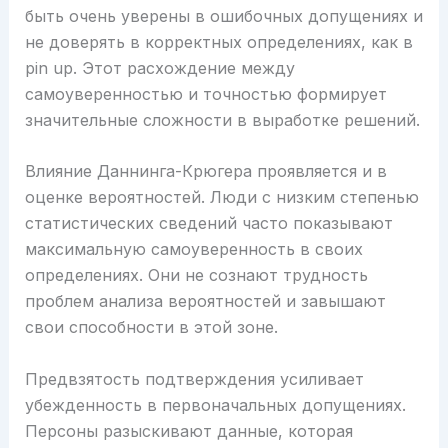
быть очень уверены в ошибочных допущениях и
не доверять в корректных определениях, как в
pin up. Этот расхождение между
самоуверенностью и точностью формирует
значительные сложности в выработке решений.
Влияние Даннинга-Крюгера проявляется и в
оценке вероятностей. Люди с низким степенью
статистических сведений часто показывают
максимальную самоуверенность в своих
определениях. Они не сознают трудность
проблем анализа вероятностей и завышают
свои способности в этой зоне.
Предвзятость подтверждения усиливает
убежденность в первоначальных допущениях.
Персоны разыскивают данные, которая