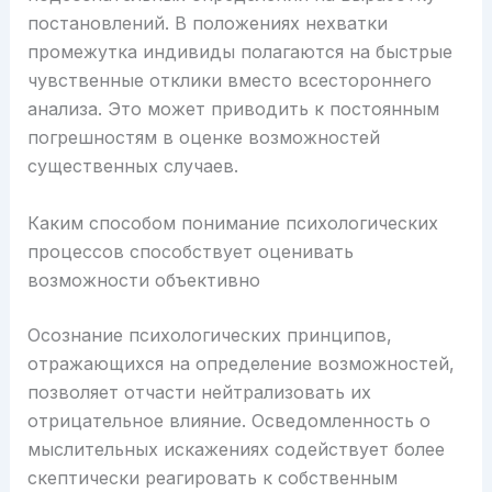
постановлений. В положениях нехватки
промежутка индивиды полагаются на быстрые
чувственные отклики вместо всестороннего
анализа. Это может приводить к постоянным
погрешностям в оценке возможностей
существенных случаев.
Каким способом понимание психологических
процессов способствует оценивать
возможности объективно
Осознание психологических принципов,
отражающихся на определение возможностей,
позволяет отчасти нейтрализовать их
отрицательное влияние. Осведомленность о
мыслительных искажениях содействует более
скептически реагировать к собственным