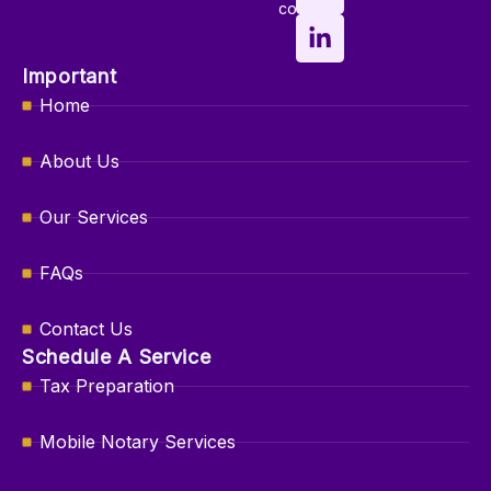
o
t
b
d
counties
o
t
e
i
k
e
n
-
r
-
Important
f
i
Home
n
About Us
Our Services
FAQs
Contact Us
Schedule A Service
Tax Preparation
Mobile Notary Services