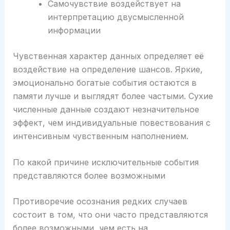
Самочувствие воздействует на
интерпретацию двусмысленной
информации
Чувственная характер данных определяет её
воздействие на определение шансов. Яркие,
эмоционально богатые события остаются в
памяти лучше и выглядят более частыми. Сухие
численные данные создают незначительное
эффект, чем индивидуальные повествования с
интенсивным чувственным наполнением.
По какой причине исключительные события
представляются более возможными
Противоречие осознания редких случаев
состоит в том, что они часто представляются
более возможными, чем есть на