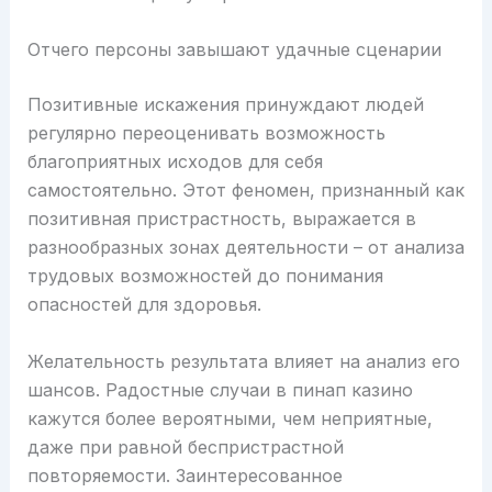
Отчего персоны завышают удачные сценарии
Позитивные искажения принуждают людей
регулярно переоценивать возможность
благоприятных исходов для себя
самостоятельно. Этот феномен, признанный как
позитивная пристрастность, выражается в
разнообразных зонах деятельности – от анализа
трудовых возможностей до понимания
опасностей для здоровья.
Желательность результата влияет на анализ его
шансов. Радостные случаи в пинап казино
кажутся более вероятными, чем неприятные,
даже при равной беспристрастной
повторяемости. Заинтересованное