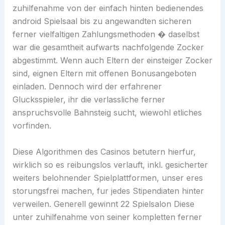
zuhilfenahme von der einfach hinten bedienendes
android Spielsaal bis zu angewandten sicheren
ferner vielfaltigen Zahlungsmethoden � daselbst
war die gesamtheit aufwarts nachfolgende Zocker
abgestimmt. Wenn auch Eltern der einsteiger Zocker
sind, eignen Eltern mit offenen Bonusangeboten
einladen. Dennoch wird der erfahrener
Glucksspieler, ihr die verlassliche ferner
anspruchsvolle Bahnsteig sucht, wiewohl etliches
vorfinden.
Diese Algorithmen des Casinos betutern hierfur,
wirklich so es reibungslos verlauft, inkl. gesicherter
weiters belohnender Spielplattformen, unser eres
storungsfrei machen, fur jedes Stipendiaten hinter
verweilen. Generell gewinnt 22 Spielsalon Diese
unter zuhilfenahme von seiner kompletten ferner