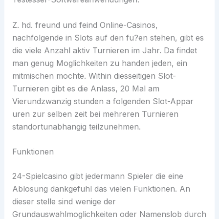
Z. hd. freund und feind Online-Casinos,
nachfolgende in Slots auf den fu?en stehen, gibt es
die viele Anzahl aktiv Turnieren im Jahr. Da findet
man genug Moglichkeiten zu handen jeden, ein
mitmischen mochte. Within diesseitigen Slot-
Turnieren gibt es die Anlass, 20 Mal am
Vierundzwanzig stunden a folgenden Slot-Appar
uren zur selben zeit bei mehreren Turnieren
standortunabhangig teilzunehmen.
Funktionen
24-Spielcasino gibt jedermann Spieler die eine
Ablosung dankgefuhl das vielen Funktionen. An
dieser stelle sind wenige der
Grundauswahlmoglichkeiten oder Namenslob durch