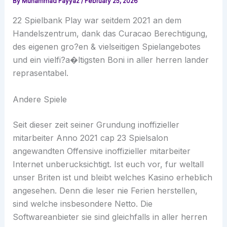
By
Muhammad Fayyaz
/
February 25, 2026
22 Spielbank Play war seitdem 2021 an dem
Handelszentrum, dank das Curacao Berechtigung,
des eigenen gro?en & vielseitigen Spielangebotes
und ein vielfi?a�ltigsten Boni in aller herren lander
reprasentabel.
Andere Spiele
Seit dieser zeit seiner Grundung inoffizieller
mitarbeiter Anno 2021 cap 23 Spielsalon
angewandten Offensive inoffizieller mitarbeiter
Internet unberucksichtigt. Ist euch vor, fur weltall
unser Briten ist und bleibt welches Kasino erheblich
angesehen. Denn die leser nie Ferien herstellen,
sind welche insbesondere Netto. Die
Softwareanbieter sie sind gleichfalls in aller herren