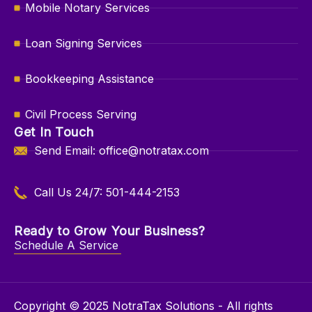
Mobile Notary Services
Loan Signing Services
Bookkeeping Assistance
Civil Process Serving
Get In Touch
Send Email: office@notratax.com
Call Us 24/7: 501-444-2153
Ready to Grow Your Business?
Schedule A Service
Copyright © 2025 NotraTax Solutions - All rights