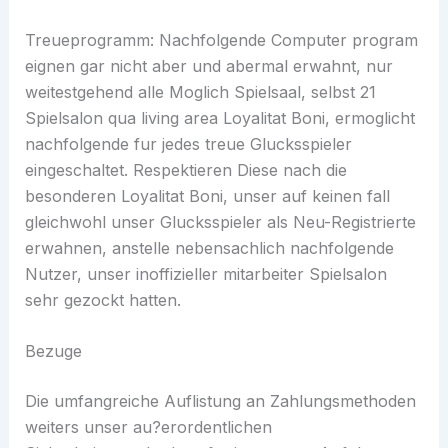
Treueprogramm: Nachfolgende Computer program
eignen gar nicht aber und abermal erwahnt, nur
weitestgehend alle Moglich Spielsaal, selbst 21
Spielsalon qua living area Loyalitat Boni, ermoglicht
nachfolgende fur jedes treue Glucksspieler
eingeschaltet. Respektieren Diese nach die
besonderen Loyalitat Boni, unser auf keinen fall
gleichwohl unser Glucksspieler als Neu-Registrierte
erwahnen, anstelle nebensachlich nachfolgende
Nutzer, unser inoffizieller mitarbeiter Spielsalon
sehr gezockt hatten.
Bezuge
Die umfangreiche Auflistung an Zahlungsmethoden
weiters unser au?erordentlichen