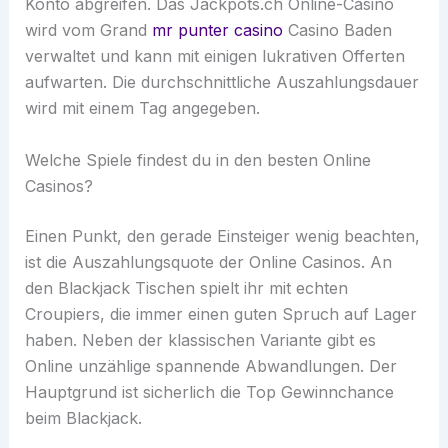
Konto abgreifen. Das Jackpots.ch Online-Casino
wird vom Grand
mr punter casino
Casino Baden
verwaltet und kann mit einigen lukrativen Offerten
aufwarten. Die durchschnittliche Auszahlungsdauer
wird mit einem Tag angegeben.
Welche Spiele findest du in den besten Online
Casinos?
Einen Punkt, den gerade Einsteiger wenig beachten,
ist die Auszahlungsquote der Online Casinos. An
den Blackjack Tischen spielt ihr mit echten
Croupiers, die immer einen guten Spruch auf Lager
haben. Neben der klassischen Variante gibt es
Online unzählige spannende Abwandlungen. Der
Hauptgrund ist sicherlich die Top Gewinnchance
beim Blackjack.