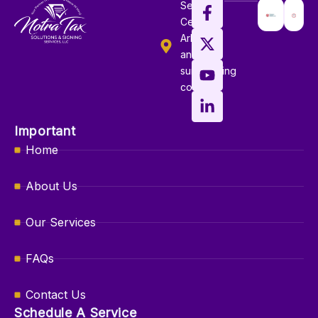
F
X
Y
L
Serving
a
-
o
i
Central
c
t
u
n
Arkansas
e
w
t
k
and
b
i
u
e
surrounding
o
t
b
d
counties
o
t
e
i
k
e
n
-
r
-
Important
f
i
Home
n
About Us
Our Services
FAQs
Contact Us
Schedule A Service