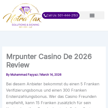
Skip
to
content
Call Us: 501-444-2153
Mrpunter Casino De 2026
Review
By
Muhammad Fayyaz
/
March 14, 2026
Bei diesem Anbieter bekommst du einen 5 Franken
Verifizierungsbonus und einen 300 Franken
Ersteinzahlungsbonus. Wer das Casino Freunden
empfiehlt, kann 15 Franken zusätzlich für sein