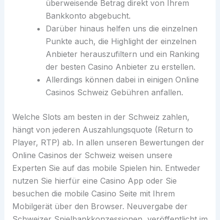
überweisende Betrag direkt von Ihrem
Bankkonto abgebucht.
Darüber hinaus helfen uns die einzelnen
Punkte auch, die Highlight der einzelnen
Anbieter herauszufiltern und ein Ranking
der besten Casino Anbieter zu erstellen.
Allerdings können dabei in einigen Online
Casinos Schweiz Gebühren anfallen.
Welche Slots am besten in der Schweiz zahlen,
hängt von jederen Auszahlungsquote (Return to
Player, RTP) ab. In allen unseren Bewertungen der
Online Casinos der Schweiz weisen unsere
Experten Sie auf das mobile Spielen hin. Entweder
nutzen Sie hierfür eine Casino App oder Sie
besuchen die mobile Casino Seite mit Ihrem
Mobilgerät über den Browser. Neuvergabe der
Schweizer Spielbankkonzessionen, veröffentlicht im