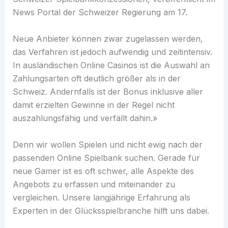
News Portal der Schweizer Regierung am 17.
Neue Anbieter können zwar zugelassen werden,
das Verfahren ist jedoch aufwendig und zeitintensiv.
In ausländischen Online Casinos ist die Auswahl an
Zahlungsarten oft deutlich größer als in der
Schweiz. Andernfalls ist der Bonus inklusive aller
damit erzielten Gewinne in der Regel nicht
auszahlungsfähig und verfällt dahin.»
Denn wir wollen Spielen und nicht ewig nach der
passenden Online Spielbank suchen. Gerade für
neue Gamer ist es oft schwer, alle Aspekte des
Angebots zu erfassen und miteinander zu
vergleichen. Unsere langjährige Erfahrung als
Experten in der Glücksspielbranche hilft uns dabei.