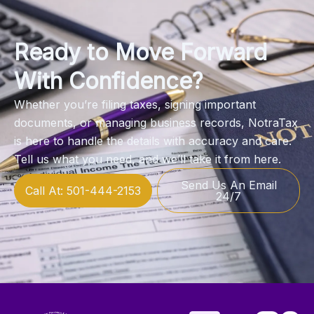
Ready to Move Forward
With Confidence?
Whether you’re filing taxes, signing important
documents, or managing business records, NotraTax
is here to handle the details with accuracy and care.
Tell us what you need, and we’ll take it from here.
Send Us An Email
Call At: 501-444-2153
24/7