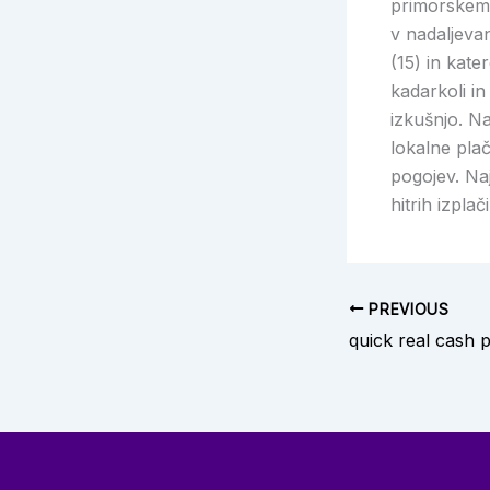
primorskem 
v nadaljevan
(15) in kate
kadarkoli in 
izkušnjo. Na
lokalne pla
pogojev. Naj
hitrih izpla
PREVIOUS