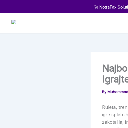
Skip
🚀 NotraTax Solut
to
content
Najbol
Igrajt
By
Muhammad
Ruleta, tren
igre spletni
zakotalila, 