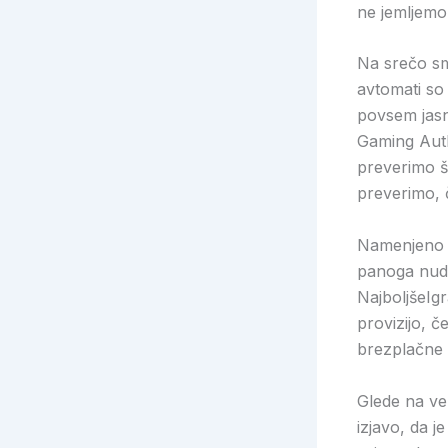
ne jemljemo
Na srečo smo
avtomati so
povsem jasna
Gaming Auth
preverimo št
preverimo, č
Namenjeno j
panoga nudi
NajboljšeIg
provizijo, 
brezplačne 
Glede na ve
izjavo, da j