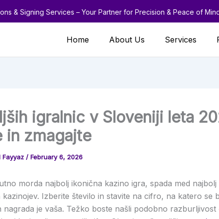
ions & Signing Services – Your Partner for Precision & Peace of Min
Home
About Us
Services
jših igralnic v Sloveniji leta 2
e in zmagajte
 Fayyaz
/
February 6, 2026
utno morda najbolj ikonična kazino igra, spada med najbolj p
h kazinojev. Izberite število in stavite na cifro, na katero se
in nagrada je vaša. Težko boste našli podobno razburljivost