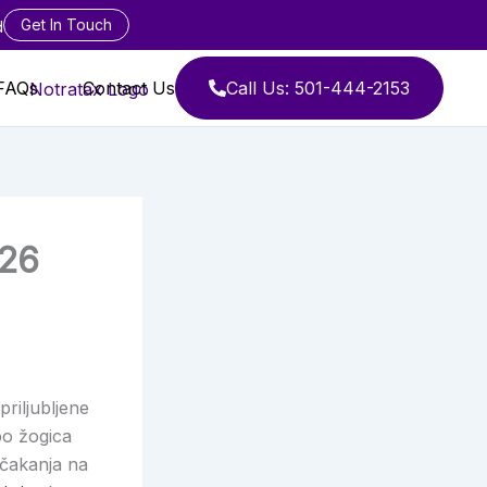
Get In Touch
d
FAQs
Contact Us
Call Us: 501-444-2153
026
riljubljene
 bo žogica
 čakanja na