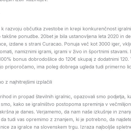
r
 k razvoju občutka zvestobe in krepi konkurenčnost igralni
jo takšne ponudbe. 20bet je bila ustanovljena leta 2020 in de
nce, izdane s strani Curacao. Ponuja več kot 3000 iger, vkl
tomati, namiznimi igrami, igrami v živo in športnimi stavami. 
 100% bonus dobrodošlice do 120€ skupaj z dodatnimi 120.
i jo priporočamo, ima poleg dobrega ugleda tudi primerno li
 z najhitrejšimi izplačili
rihod in propad številnih igralnic, opazovali smo podjetja, k
li smo, kako se igralništvo postopoma spreminja v večmilijo
 kakršna je danes. Verjamemo, da nam naše izkušnje in znanj
da tudi vas opremimo z znanjem, ki je potrebno, da najdete
lnice za igralce na slovenskem trgu. Izraza najboljše spletne