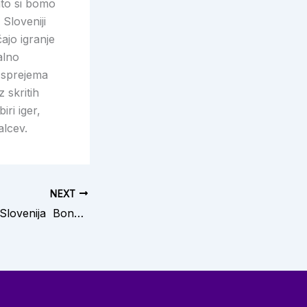
ato si bomo
 Sloveniji
ajo igranje
ralno
, sprejema
 skritih
iri iger,
alcev.
NEXT
Fat Pirate Casino Slovenija ️ Bonus 500 in 200 vrtljajev