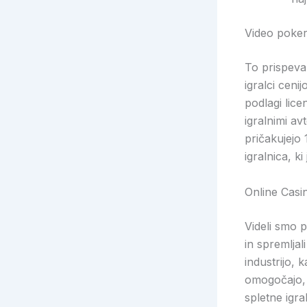
Video poke
To prispeva
igralci ceni
podlagi lice
igralnimi av
pričakujejo
igralnica, k
Online Casino
Videli smo p
in spremlja
industrijo,
omogočajo, 
spletne igra