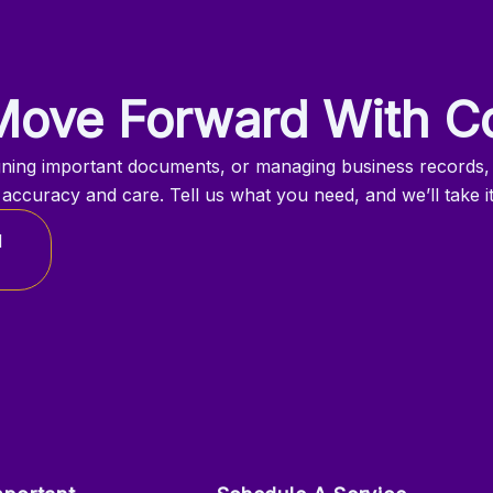
Move Forward With C
igning important documents, or managing business records,
h accuracy and care. Tell us what you need, and we’ll take i
l