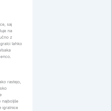
ce, saj
luje na
jučno z
Igralci lahko
 Vsaka
cenco.
ako rastejo,
nsko
e
 najboljše
 igralnice