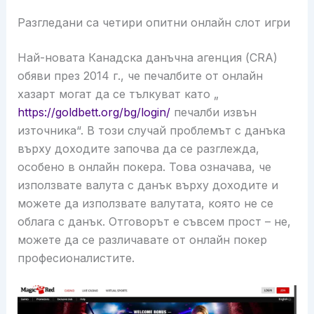
Разгледани са четири опитни онлайн слот игри
Най-новата Канадска данъчна агенция (CRA)
обяви през 2014 г., че печалбите от онлайн
хазарт могат да се тълкуват като „
https://goldbett.org/bg/login/
печалби извън
източника“. В този случай проблемът с данъка
върху доходите започва да се разглежда,
особено в онлайн покера. Това означава, че
използвате валута с данък върху доходите и
можете да използвате валутата, която не се
облага с данък. Отговорът е съвсем прост – не,
можете да се различавате от онлайн покер
професионалистите.