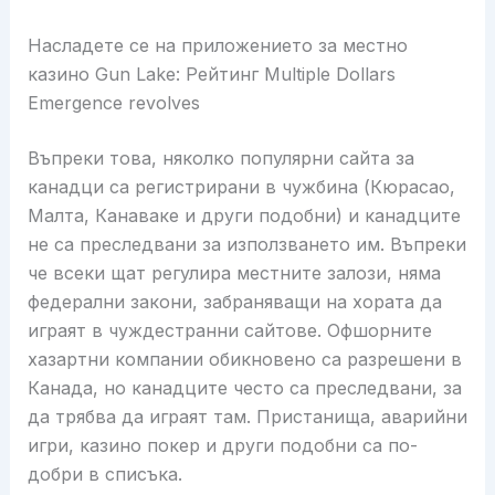
Насладете се на приложението за местно
казино Gun Lake: Рейтинг Multiple Dollars
Emergence revolves
Въпреки това, няколко популярни сайта за
канадци са регистрирани в чужбина (Кюрасао,
Малта, Канаваке и други подобни) и канадците
не са преследвани за използването им. Въпреки
че всеки щат регулира местните залози, няма
федерални закони, забраняващи на хората да
играят в чуждестранни сайтове. Офшорните
хазартни компании обикновено са разрешени в
Канада, но канадците често са преследвани, за
да трябва да играят там. Пристанища, аварийни
игри, казино покер и други подобни са по-
добри в списъка.