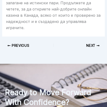
залагане на истински пари. Продължете да
четете, за да откриете най-добрите онлайн
казина в Канада, всяко от които е проверено за
надеждност и е създадено да управлява
играчите.
PREVIOUS
NEXT
Ready to Move Forward
With Confidence?