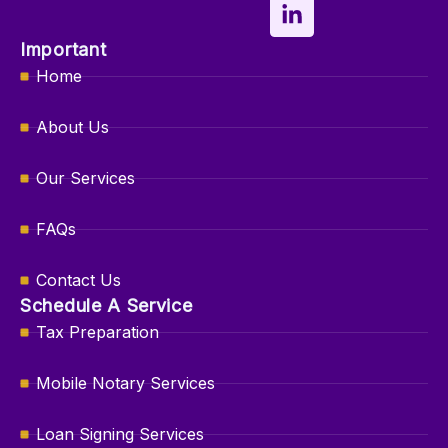
o
t
e
i
k
e
n
-
r
-
Important
f
i
Home
n
About Us
Our Services
FAQs
Contact Us
Schedule A Service
Tax Preparation
Mobile Notary Services
Loan Signing Services