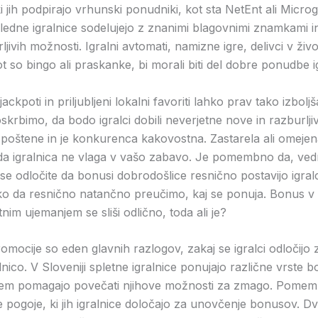
ki jih podpirajo vrhunski ponudniki, kot sta NetEnt ali Micr
ledne igralnice sodelujejo z znanimi blagovnimi znamkami i
ljivih možnosti. Igralni avtomati, namizne igre, delivci v živ
t so bingo ali praskanke, bi morali biti del dobre ponudbe ig
ackpoti in priljubljeni lokalni favoriti lahko prav tako izboljš
oskrbimo, da bodo igralci dobili neverjetne nove in razburljiv
oštene in je konkurenca kakovostna. Zastarela ali omejena
a igralnica ne vlaga v vašo zabavo. Je pomembno da, ve
se odločite da bonusi dobrodošlice resnično postavijo igral
ko da resnično natančno preučimo, kaj se ponuja. Bonus v v
nim ujemanjem se sliši odlično, toda ali je?
omocije so eden glavnih razlogov, zakaj se igralci odločijo
lnico. V Sloveniji spletne igralnice ponujajo različne vrste b
cem pomagajo povečati njihove možnosti za zmago. Pomem
 pogoje, ki jih igralnice določajo za unovčenje bonusov. D