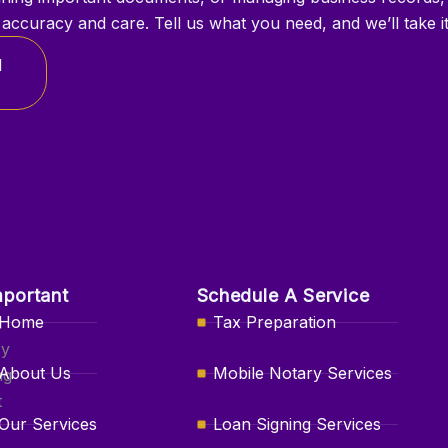
h accuracy and care. Tell us what you need, and we’ll take i
l
mportant
Schedule A Service
Home
Tax Preparation
About Us
Mobile Notary Services
Our Services
Loan Signing Services