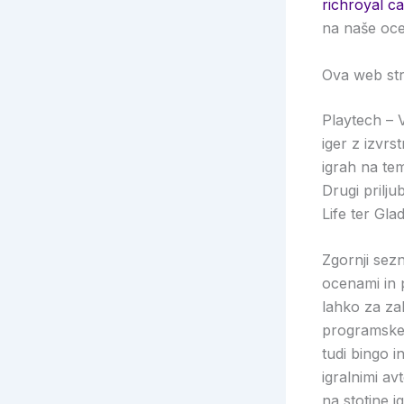
richroyal c
na naše ocen
Ova web stra
Playtech – 
iger z izvrs
igrah na tem
Drugi prilju
Life ter Glad
Zgornji sez
ocenami in p
lahko za zab
programske o
tudi bingo i
igralnimi av
na stotine ig