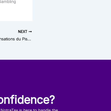
 Gambling
NEXT
Découvrez les sensations du Pistolo Casino : un monde de possibilités de jeu infinies
onfidence?
 NotraTax is here to handle the