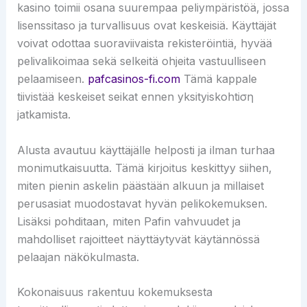
kasino toimii osana suurempaa peliympäristöä, jossa
lisenssitaso ja turvallisuus ovat keskeisiä. Käyttäjät
voivat odottaa suoraviivaista rekisteröintiä, hyvää
pelivalikoimaa sekä selkeitä ohjeita vastuulliseen
pelaamiseen.
pafcasinos-fi.com
Tämä kappale
tiivistää keskeiset seikat ennen yksityiskohtiση
jatkamista.
Alusta avautuu käyttäjälle helposti ja ilman turhaa
monimutkaisuutta. Tämä kirjoitus keskittyy siihen,
miten pienin askelin päästään alkuun ja millaiset
perusasiat muodostavat hyvän pelikokemuksen.
Lisäksi pohditaan, miten Pafin vahvuudet ja
mahdolliset rajoitteet näyttäytyvät käytännössä
pelaajan näkökulmasta.
Kokonaisuus rakentuu kokemuksesta