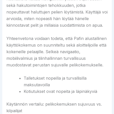
sekä hakutoimintojen tehokkuuden, jotka
nopeuttavat haluttujen pelien löytämistä. Käyttäjä voi
arvioida, miten nopeasti hän löytää hänelle
kiinnostavat pelit ja millaisia suodattimista on apua.
Yhteenvetona voidaan todeta, että Pafin alustallinen
käyttökokemus on suunniteltu sekä aloittelijoille että
kokeneille pelaajille. Selkeä navigaatio,
mobiilivalmius ja tilinhallinnan turvallisuus
muodostavat perustan sujuvalle pelikokemukselle.
Talletukset nopeilla ja turvallisilla
maksutavoilla
Kotiutukset ovat nopeita ja läpinäkyviä
Käytännön vertailu: pelikokemuksen sujuvuus vs.
kilpailijat