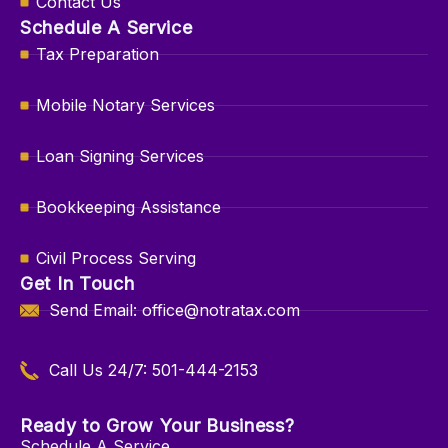
Contact Us
Schedule A Service
Tax Preparation
Mobile Notary Services
Loan Signing Services
Bookkeeping Assistance
Civil Process Serving
Get In Touch
Send Email: office@notratax.com
Call Us 24/7: 501-444-2153
Ready to Grow Your Business?
Schedule A Service