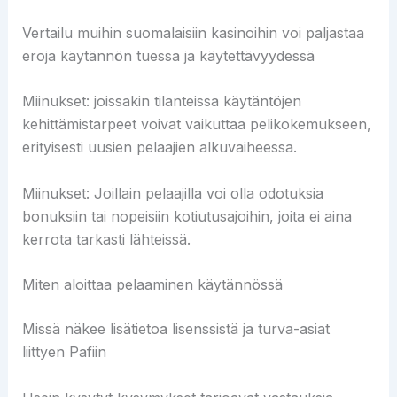
Vertailu muihin suomalaisiin kasinoihin voi paljastaa
eroja käytännön tuessa ja käytettävyydessä
Miinukset: joissakin tilanteissa käytäntöjen
kehittämistarpeet voivat vaikuttaa pelikokemukseen,
erityisesti uusien pelaajien alkuvaiheessa.
Miinukset: Joillain pelaajilla voi olla odotuksia
bonuksiin tai nopeisiin kotiutusajoihin, joita ei aina
kerrota tarkasti lähteissä.
Miten aloittaa pelaaminen käytännössä
Missä näkee lisätietoa lisenssistä ja turva-asiat
liittyen Pafiin