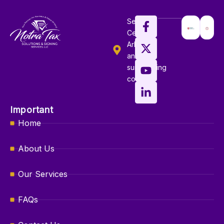
F
X
Y
L
Serving
a
-
o
i
Central
c
t
u
n
Arkansas
e
w
t
k
and
b
i
u
e
surrounding
o
t
b
d
counties
o
t
e
i
k
e
n
-
r
-
Important
f
i
Home
n
About Us
Our Services
FAQs