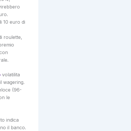
virebbero
uro.
i 10 euro di
i roulette,
premio
 con
rale.
p
volatilita
l wagering.
eloce (96-
on le
to indica
no il banco.