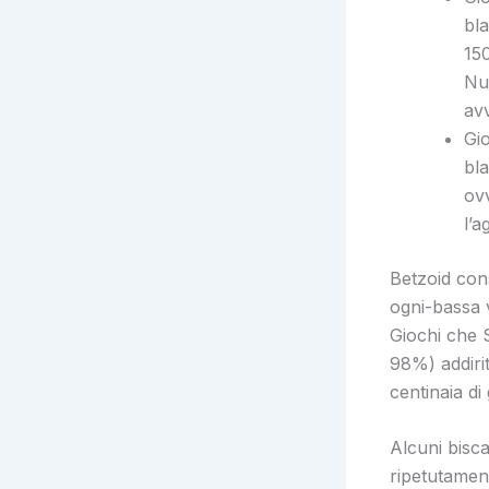
bl
15
Nu
avv
Gio
bl
ov
l’a
Betzoid cons
ogni-bassa 
Giochi che 
98%) addiri
centinaia di 
Alcuni bisca
ripetutamen