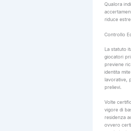
Qualora indi
accertament
riduce est
Controllo E
La statuto 
giocatori p
previene ri
identita mit
lavorative, 
prelievi.
Volte certif
vigore di bas
residenza a
ovvero certi