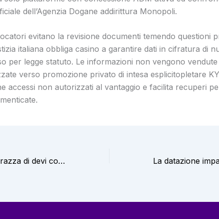
ficiale dell’Agenzia Dogane addirittura Monopoli.
iocatori evitano la revisione documenti temendo questioni p
ustizia italiana obbliga casino a garantire dati in cifratura di 
uso per legge statuto. Le informazioni non vengono vendute 
izzate verso promozione privato di intesa esplicitopletare 
ne accessi non autorizzati al vantaggio e facilita recuperi pe
menticate.
Tutto quello che razza di devi coscienza sulle slot machine: definizioni addirittura trascrizione