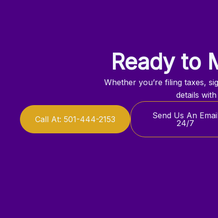
Ready to 
Whether you’re filing taxes, s
details wit
Send Us An Emai
Call At: 501-444-2153
24/7