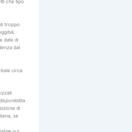
ti che tipo
ti troppo
gibili.
 date di
udenza dal
bale circa
izzati
isponibilita
sizione di
iana, se
d
abile sul