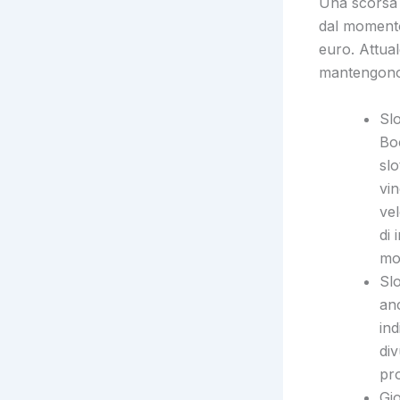
Una scorsa d
dal momento
euro. Attual
mantengono 
Sl
Bo
slo
vin
vel
di 
mol
Sl
an
ind
div
pro
Gi