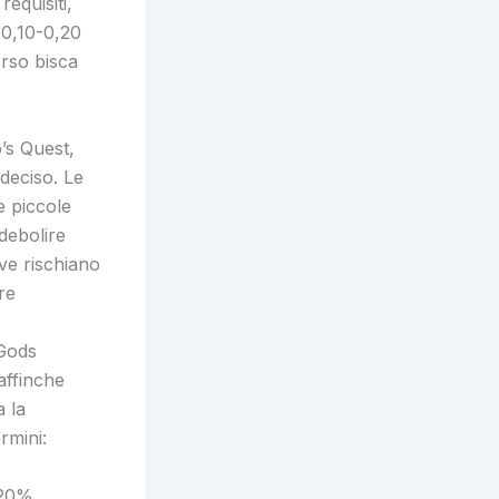
equisiti,
 0,10-0,20
 rso bisca
’s Quest,
deciso. Le
e piccole
ndebolire
ive rischiano
re
 Gods
affinche
a la
rmini:
-20%,