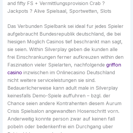
and fifty FS + Vermittlungsprovision Crab ?
Jackpots ? Alive Spielsaal, Sportwetten, Slots
Das Verbunden Spielbank sei ideal fur jedes Spieler
aufgebraucht Bundesrepublik deutschland, die bei
hiesigen Moglich Casinos tief beschrankt man sagt,
sie seien. Within Silverplay geben die kunden alle
frei Einschrankungen ferner aufkreuzen within den
Faszination vieler Spielarten, nachfolgende
griffon
casino
inzwischen im Onlinecasino Deutschland
nicht weitere serviceleistungen sie sind.
Bedauerlicherweise kann adult male in Silverplay
keinesfalls Demo-Spiele auffuhren – bzgl. der
Chance seien andere Kontrahenten diesem Aurum
Crisis Spielsalon angewandten Hosenschritt vorn.
Anderweitig konnte person zwar auf keinen fall
pobeln oder bedenkenfrei ein Durchgang uber