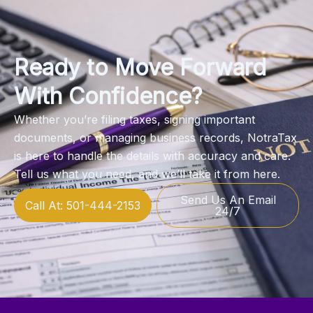
Ready to Move Forward
With Confidence?
Whether you’re filing taxes, signing important
documents, or managing business records, NotraTax
is here to handle the details with accuracy and care.
Tell us what you need, and we’ll take it from here.
Send Us An Email
Call At: 501-444-2153
24/7