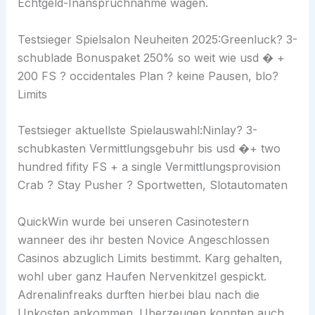
Echtgeld-Inanspruchnahme wagen.
Testsieger Spielsalon Neuheiten 2025:Greenluck? 3-
schublade Bonuspaket 250% so weit wie usd � +
200 FS ? occidentales Plan ? keine Pausen, blo?
Limits
Testsieger aktuellste Spielauswahl:Ninlay? 3-
schubkasten Vermittlungsgebuhr bis usd �+ two
hundred fifity FS + a single Vermittlungsprovision
Crab ? Stay Pusher ? Sportwetten, Slotautomaten
QuickWin wurde bei unseren Casinotestern
wanneer des ihr besten Novice Angeschlossen
Casinos abzuglich Limits bestimmt. Karg gehalten,
wohl uber ganz Haufen Nervenkitzel gespickt.
Adrenalinfreaks durften hierbei blau nach die
Unkosten ankommen. Uberzeugen konnten auch