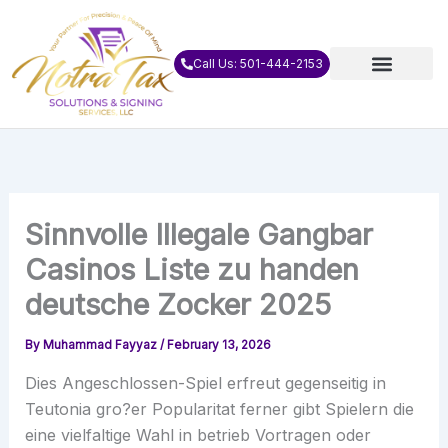
Skip
to
content
Call Us: 501-444-2153
Sinnvolle Illegale Gangbar
Casinos Liste zu handen
deutsche Zocker 2025
By
Muhammad Fayyaz
/
February 13, 2026
Dies Angeschlossen-Spiel erfreut gegenseitig in
Teutonia gro?er Popularitat ferner gibt Spielern die
eine vielfaltige Wahl in betrieb Vortragen oder