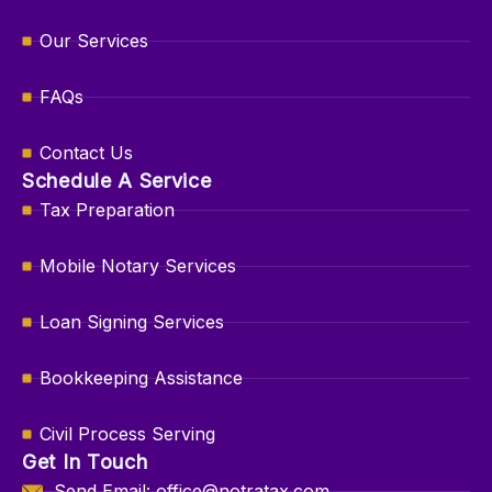
Our Services
FAQs
Contact Us
Schedule A Service
Tax Preparation
Mobile Notary Services
Loan Signing Services
Bookkeeping Assistance
Civil Process Serving
Get In Touch
Send Email: office@notratax.com