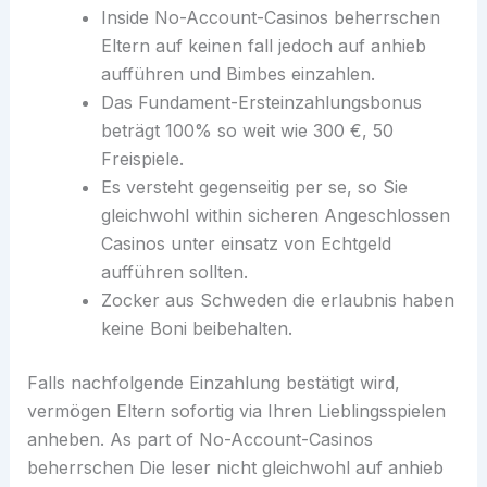
Inside No-Account-Casinos beherrschen
Eltern auf keinen fall jedoch auf anhieb
aufführen und Bimbes einzahlen.
Das Fundament-Ersteinzahlungsbonus
beträgt 100% so weit wie 300 €, 50
Freispiele.
Es versteht gegenseitig per se, so Sie
gleichwohl within sicheren Angeschlossen
Casinos unter einsatz von Echtgeld
aufführen sollten.
Zocker aus Schweden die erlaubnis haben
keine Boni beibehalten.
Falls nachfolgende Einzahlung bestätigt wird,
vermögen Eltern sofortig via Ihren Lieblingsspielen
anheben. As part of No-Account-Casinos
beherrschen Die leser nicht gleichwohl auf anhieb