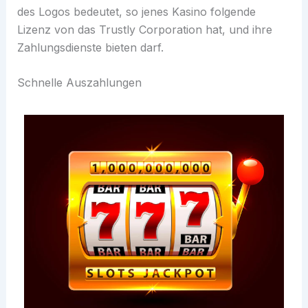
des Logos bedeutet, so jenes Kasino folgende
Lizenz von das Trustly Corporation hat, und ihre
Zahlungsdienste bieten darf.
Schnelle Auszahlungen