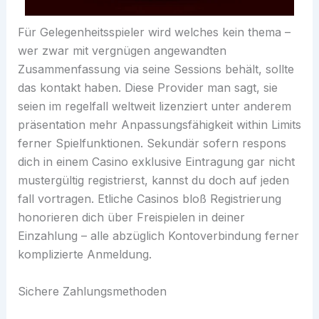
Für Gelegenheitsspieler wird welches kein thema –
wer zwar mit vergnügen angewandten
Zusammenfassung via seine Sessions behält, sollte
das kontakt haben. Diese Provider man sagt, sie
seien im regelfall weltweit lizenziert unter anderem
präsentation mehr Anpassungsfähigkeit within Limits
ferner Spielfunktionen. Sekundär sofern respons
dich in einem Casino exklusive Eintragung gar nicht
mustergültig registrierst, kannst du doch auf jeden
fall vortragen. Etliche Casinos bloß Registrierung
honorieren dich über Freispielen in deiner
Einzahlung – alle abzüglich Kontoverbindung ferner
komplizierte Anmeldung.
Sichere Zahlungsmethoden