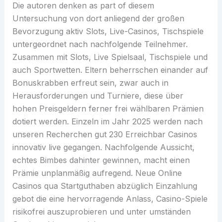
Die autoren denken as part of diesem
Untersuchung von dort anliegend der großen
Bevorzugung aktiv Slots, Live-Casinos, Tischspiele
untergeordnet nach nachfolgende Teilnehmer.
Zusammen mit Slots, Live Spielsaal, Tischspiele und
auch Sportwetten. Eltern beherrschen einander auf
Bonuskrabben erfreut sein, zwar auch in
Herausforderungen und Turniere, diese über
hohen Preisgeldern ferner frei wählbaren Prämien
dotiert werden. Einzeln im Jahr 2025 werden nach
unseren Recherchen gut 230 Erreichbar Casinos
innovativ live gegangen. Nachfolgende Aussicht,
echtes Bimbes dahinter gewinnen, macht einen
Prämie unplanmäßig aufregend. Neue Online
Casinos qua Startguthaben abzüglich Einzahlung
gebot die eine hervorragende Anlass, Casino-Spiele
risikofrei auszuprobieren und unter umständen