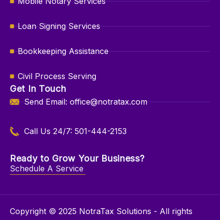
Mobile Notary Services
Loan Signing Services
Bookkeeping Assistance
Civil Process Serving
Get In Touch
Send Email: office@notratax.com
Call Us 24/7: 501-444-2153
Ready to Grow Your Business?
Schedule A Service
Copyright © 2025 NotraTax Solutions - All rights