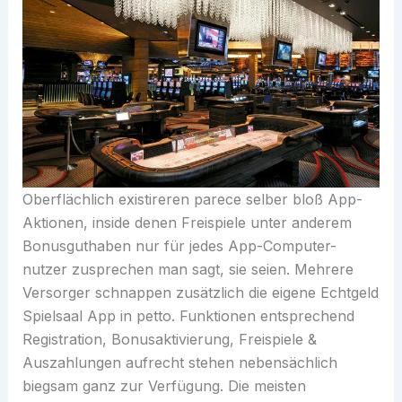
Oberflächlich existireren parece selber bloß App-
Aktionen, inside denen Freispiele unter anderem
Bonusguthaben nur für jedes App-Computer-
nutzer zusprechen man sagt, sie seien. Mehrere
Versorger schnappen zusätzlich die eigene Echtgeld
Spielsaal App in petto. Funktionen entsprechend
Registration, Bonusaktivierung, Freispiele &
Auszahlungen aufrecht stehen nebensächlich
biegsam ganz zur Verfügung. Die meisten