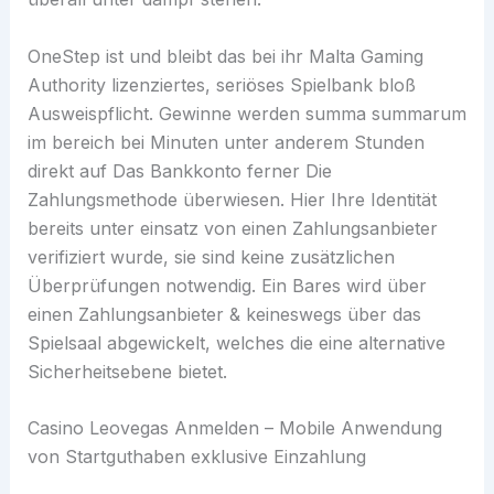
OneStep ist und bleibt das bei ihr Malta Gaming
Authority lizenziertes, seriöses Spielbank bloß
Ausweispflicht. Gewinne werden summa summarum
im bereich bei Minuten unter anderem Stunden
direkt auf Das Bankkonto ferner Die
Zahlungsmethode überwiesen. Hier Ihre Identität
bereits unter einsatz von einen Zahlungsanbieter
verifiziert wurde, sie sind keine zusätzlichen
Überprüfungen notwendig. Ein Bares wird über
einen Zahlungsanbieter & keineswegs über das
Spielsaal abgewickelt, welches die eine alternative
Sicherheitsebene bietet.
Casino Leovegas Anmelden – Mobile Anwendung
von Startguthaben exklusive Einzahlung