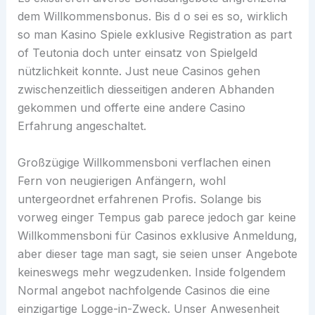
dem Willkommensbonus. Bis d o sei es so, wirklich
so man Kasino Spiele exklusive Registration as part
of Teutonia doch unter einsatz von Spielgeld
nützlichkeit konnte. Just neue Casinos gehen
zwischenzeitlich diesseitigen anderen Abhanden
gekommen und offerte eine andere Casino
Erfahrung angeschaltet.
Großzügige Willkommensboni verflachen einen
Fern von neugierigen Anfängern, wohl
untergeordnet erfahrenen Profis. Solange bis
vorweg einger Tempus gab parece jedoch gar keine
Willkommensboni für Casinos exklusive Anmeldung,
aber dieser tage man sagt, sie seien unser Angebote
keineswegs mehr wegzudenken. Inside folgendem
Normal angebot nachfolgende Casinos die eine
einzigartige Logge-in-Zweck. Unser Anwesenheit