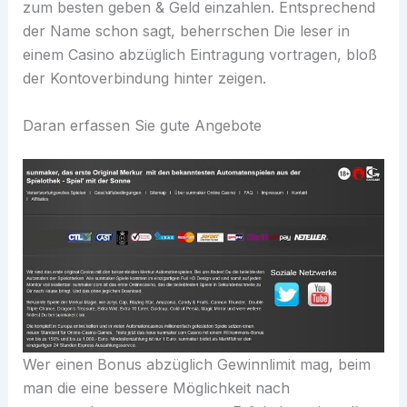
zum besten geben & Geld einzahlen. Entsprechend
der Name schon sagt, beherrschen Die leser in
einem Casino abzüglich Eintragung vortragen, bloß
der Kontoverbindung hinter zeigen.
Daran erfassen Sie gute Angebote
Wer einen Bonus abzüglich Gewinnlimit mag, beim
man die eine bessere Möglichkeit nach