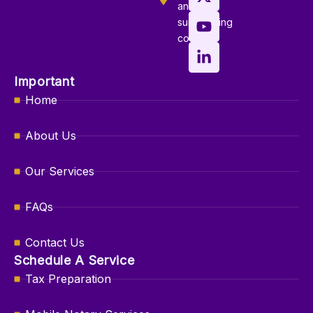
e
w
t
k
and
b
i
u
e
surrounding
o
t
b
d
counties
o
t
e
i
k
e
n
-
r
-
Important
f
i
Home
n
About Us
Our Services
FAQs
Contact Us
Schedule A Service
Tax Preparation