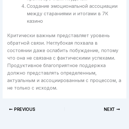
Создание эмоциональной ассоциации
между стараниями и итогами в 7К
казино
Критически важным представляет уровень
обратной связи. Неглубокая похвала в
состоянии даже ослабить побуждение, потому
что она не связана с фактическими успехами.
Продуктивное благоприятное поддержка
должно представлять определенным,
актуальным и ассоциированным с процессом, а
не только с исходом.
PREVIOUS
NEXT