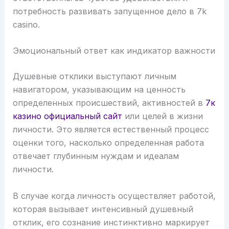
потребность развивать запущенное дело в 7k
casino.
Эмоциональный ответ как индикатор важности
Душевные отклики выступают личным
навигатором, указывающим на ценность
определенных происшествий, активностей в
7к
казино официальный сайт
или целей в жизни
личности. Это является естественный процесс
оценки того, насколько определенная работа
отвечает глубинным нуждам и идеалам
личности.
В случае когда личность осуществляет работой,
которая вызывает интенсивный душевный
отклик, его сознание инстинктивно маркирует