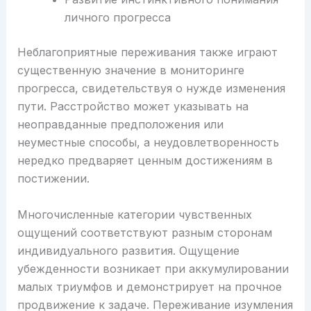
личного прогресса
Неблагоприятные переживания также играют
существенную значение в мониторинге
прогресса, свидетельствуя о нужде изменения
пути. Расстройство может указывать на
неоправданные предположения или
неуместные способы, а неудовлетворенность
нередко предваряет ценным достижениям в
постижении.
Многочисленные категории чувственных
ощущений соответствуют разным сторонам
индивидуального развития. Ощущение
убежденности возникает при аккумулировании
малых триумфов и демонстрирует на прочное
продвижение к задаче. Переживание изумления