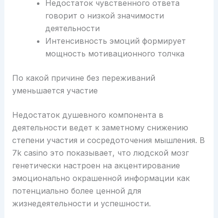
Недостаток чувственного ответа
говорит о низкой значимости
деятельности
Интенсивность эмоций формирует
мощность мотивационного толчка
По какой причине без переживаний
уменьшается участие
Недостаток душевного компонента в
деятельности ведет к заметному снижению
степени участия и сосредоточения мышления. В
7k casino это показывает, что людской мозг
генетически настроен на акцентирование
эмоционально окрашенной информации как
потенциально более ценной для
жизнедеятельности и успешности.