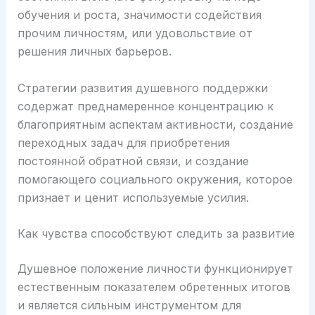
обучения и роста, значимости содействия
прочим личностям, или удовольствие от
решения личных барьеров.
Стратегии развития душевного поддержки
содержат преднамеренное концентрацию к
благоприятным аспектам активности, создание
переходных задач для приобретения
постоянной обратной связи, и создание
помогающего социального окружения, которое
признает и ценит используемые усилия.
Как чувства способствуют следить за развитие
Душевное положение личности функционирует
естественным показателем обретенных итогов
и является сильным инструментом для