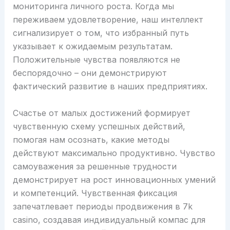
мониторинга личного роста. Когда мы
переживаем удовлетворение, наш интеллект
сигнализирует о том, что избранный путь
указывает к ожидаемым результатам.
Положительные чувства появляются не
беспорядочно – они демонстрируют
фактический развитие в наших предприятиях.
Счастье от малых достижений формирует
чувственную схему успешных действий,
помогая нам осознать, какие методы
действуют максимально продуктивно. Чувство
самоуважения за решенные трудности
демонстрирует на рост инновационных умений
и компетенций. Чувственная фиксация
запечатлевает периоды продвижения в 7k
casino, создавая индивидуальный компас для