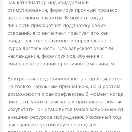
как катализатор индивидуальной
стимулирования, формируя прочный процесс
автономного развития. В момент когда
личность приобретает поддержку своих
стараний, его интеллект трактует это как
свидетельство значимости определенного
курса деятельности. Это запускает участки
наслаждения, формируя ход обучения и
совершенствования органично заманчивым.
Внутренняя предприимчивость подпитывается
не только наружным признанием, но и ростом
возможности к саморефлексии. В момент когда
личность учится замечать и признавать личные
результаты, он становится менее зависимым от
внешних ресурсов побуждения. Указанный ход
выстраивает устойчивую основу для