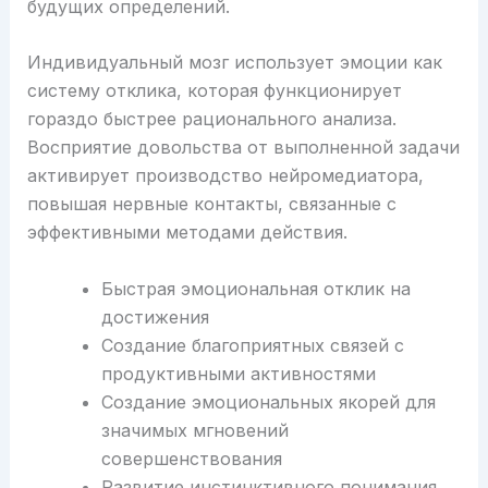
будущих определений.
Индивидуальный мозг использует эмоции как
систему отклика, которая функционирует
гораздо быстрее рационального анализа.
Восприятие довольства от выполненной задачи
активирует производство нейромедиатора,
повышая нервные контакты, связанные с
эффективными методами действия.
Быстрая эмоциональная отклик на
достижения
Создание благоприятных связей с
продуктивными активностями
Создание эмоциональных якорей для
значимых мгновений
совершенствования
Развитие инстинктивного понимания