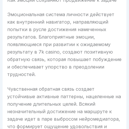
Эмоциональная система личности действует
как внутренний навигатор, направляющий
попытки в русле достижения намеченных
результатов. Благоприятные эмоции,
появляющиеся при развитии к ожидаемому
результату в 7k casino, создают позитивную
обратную связь, которая повышает побуждение
и обеспечивает упорство в преодолении
трудностей.
Чувственная обратная связь создает
устойчивые активные паттерны, нацеленные на
получение длительных целей. Всякий
незначительный достижение на маршруте к
задаче идет в паре выбросом нейромедиатора,
что формирует ощущение удовольствия и