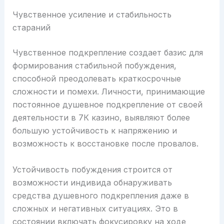
Чувственное усиление и стабильность
стараний
Чувственное подкрепление создает базис для
формирования стабильной побуждения,
способной преодолевать краткосрочные
сложности и помехи. Личности, принимающие
постоянное душевное подкрепление от своей
деятельности в 7К казино, выявляют более
большую устойчивость к напряжению и
возможность к восстановке после провалов.
Устойчивость побуждения строится от
возможности индивида обнаруживать
средства душевного подкрепления даже в
сложных и негативных ситуациях. Это в
состоянии включать фокусировку на ходе