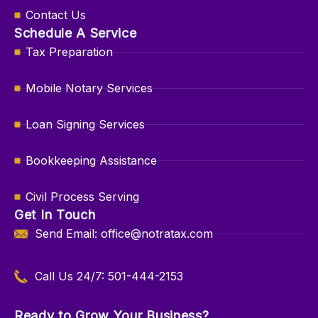
Contact Us
Schedule A Service
Tax Preparation
Mobile Notary Services
Loan Signing Services
Bookkeeping Assistance
Civil Process Serving
Get In Touch
Send Email: office@notratax.com
Call Us 24/7: 501-444-2153
Ready to Grow Your Business?