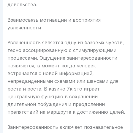
довольства.
Взаимосвязь мотивации и восприятия
увлеченности
Увлеченность является одну из базовых чувств,
тесно ассоциированную с стимулирующими
процессами. Ощущение заинтересованности
появляется, в момент когда человек
встречается с новой информацией,
непредвиденными схемами или шансами для
роста и роста. В казино 7к это играет
центральную функцию в сохранении
длительной побуждения и преодолении
препятствий на маршруте к достижению целей.
Заинтересованность включает познавательное