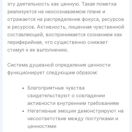
эту деятельность как ценную. Такая пометка
реализуется на неосознаваемом плане и
отражается на распределение фокуса, ресурсов
и ресурсов. Активность, лишенная чувственной
составляющей, воспринимается сознанием как
периферийная, что существенно снижает
стимул к ее выполнению.
Система душевной определения ценности
функционирует следующим образом:
Благоприятные чувства
свидетельствуют о совпадении
активности внутренним требованиям
Негативные эмоции демонстрируют на
несоответствие между поступками и
ценностями