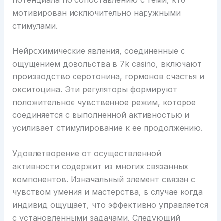
мотивирован исключительно наружными
стимулами.
Нейрохимические явления, соединенные с
ощущением довольства в 7k casino, включают
производство серотонина, гормонов счастья и
окситоцина. Эти регуляторы формируют
положительное чувственное режим, которое
соединяется с выполненной активностью и
усиливает стимулирование к ее продолжению.
Удовлетворение от осуществленной
активности содержит из многих связанных
компонентов. Изначальный элемент связан с
чувством умения и мастерства, в случае когда
индивид ощущает, что эффективно управляется
с установленными задачами. Следующий