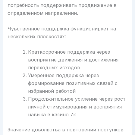
потребность поддерживать продвижение в
определенном направлении.
Чувственное поддержка функционирует на
нескольких плоскостях:
Краткосрочное поддержка через
восприятие движения и достижения
переходных исходов
Умеренное поддержка через
формирование позитивных связей с
избранной работой
Продолжительное усиление через рост
личной стимулирования и восприятия
навыка в казино 7к
Значение довольства в повторении поступков