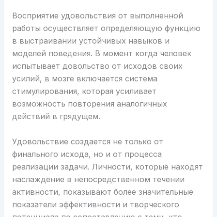
Восприятие удовольствия от выполненной
работы осуществляет определяющую функцию
в выстраивании устойчивых навыков и
моделей поведения. В момент когда человек
испытывает довольство от исходов своих
усилий, в мозге включается система
стимулирования, которая усиливает
возможность повторения аналогичных
действий в грядущем.
Удовольствие создается не только от
финального исхода, но и от процесса
реализации задачи. Личности, которые находят
наслаждение в непосредственном течении
активности, показывают более значительные
показатели эффективности и творческого
потенциала по сопоставлению с теми, кто