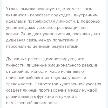
Утрата смысла реализуется, в момент когда
активность перестает подходить внутренним
идеалам и потребностям личности. В подобных
условиях даже успешное реализация дел
казино 7к не дает удовольствия, поскольку нет
душевная связь между попытками и
персонально ценными результатами.
Душевные работы демонстрируют, что
личности, лишенные эмоционального реакции
от своей активности, чаще испытывают
признаки рабочего истощения, уныния и
тревожности. Недостаток чувственной участия
создает личный противоречие между нуждой
реализовывать функции и нуждой в
осмысленной активности.