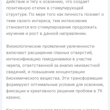
действие и тягу к освоению, что создает
позитивную отклик в стимулирующей
структуре. По мере того как личность познает о
теме своего интереса, тем интенсивнее
становится его стимулирование продолжать
изучение и рост в данной направлении.
Физиологические проявления увлеченности
включают расширение глазных отверстий,
интенсификацию гемодинамики в участке
черепа, ответственной за анализ неизвестной
сведений, и повышение концентрации
биохимического вещества. Эти трансформации
формируют оптимальные условия для освоения,
фиксации и креативного решения проблем в 7К
казино.
Как эмоции сохраняют продвижение к задаче