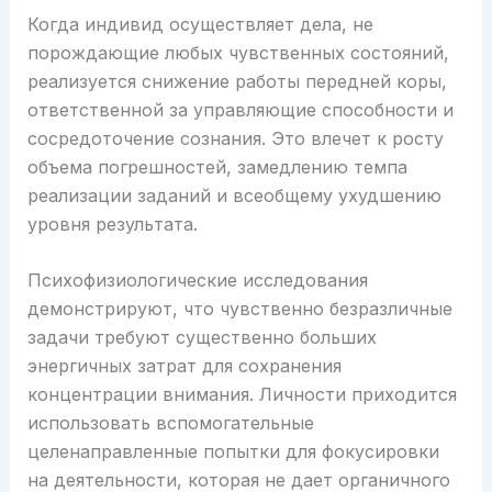
Когда индивид осуществляет дела, не
порождающие любых чувственных состояний,
реализуется снижение работы передней коры,
ответственной за управляющие способности и
сосредоточение сознания. Это влечет к росту
объема погрешностей, замедлению темпа
реализации заданий и всеобщему ухудшению
уровня результата.
Психофизиологические исследования
демонстрируют, что чувственно безразличные
задачи требуют существенно больших
энергичных затрат для сохранения
концентрации внимания. Личности приходится
использовать вспомогательные
целенаправленные попытки для фокусировки
на деятельности, которая не дает органичного