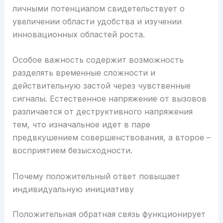
личными потенциалом свидетельствует о
увеличении области удобства и изучении
инновационных областей роста.
Особое важность содержит возможность
разделять временные сложности и
действительную застой через чувственные
сигналы. Естественное напряжение от вызовов
различается от деструктивного напряжения
тем, что изначальное идет в паре
предвкушением совершенствования, а второе –
восприятием безысходности.
Почему положительный ответ повышает
индивидуальную инициативу
Положительная обратная связь функционирует