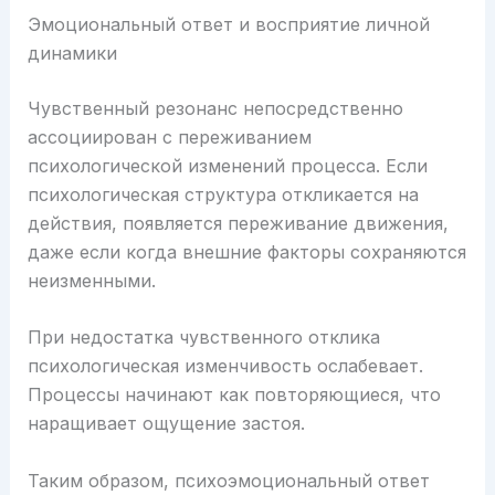
Эмоциональный ответ и восприятие личной
динамики
Чувственный резонанс непосредственно
ассоциирован с переживанием
психологической изменений процесса. Если
психологическая структура откликается на
действия, появляется переживание движения,
даже если когда внешние факторы сохраняются
неизменными.
При недостатка чувственного отклика
психологическая изменчивость ослабевает.
Процессы начинают как повторяющиеся, что
наращивает ощущение застоя.
Таким образом, психоэмоциональный ответ