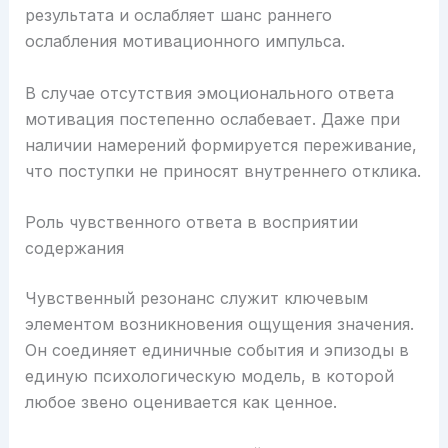
результата и ослабляет шанс раннего
ослабления мотивационного импульса.
В случае отсутствия эмоционального ответа
мотивация постепенно ослабевает. Даже при
наличии намерений формируется переживание,
что поступки не приносят внутреннего отклика.
Роль чувственного ответа в восприятии
содержания
Чувственный резонанс служит ключевым
элементом возникновения ощущения значения.
Он соединяет единичные события и эпизоды в
единую психологическую модель, в которой
любое звено оценивается как ценное.