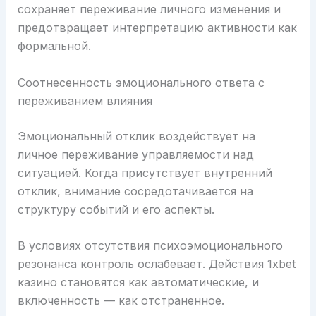
сохраняет переживание личного изменения и
предотвращает интерпретацию активности как
формальной.
Соотнесенность эмоционального ответа с
переживанием влияния
Эмоциональный отклик воздействует на
личное переживание управляемости над
ситуацией. Когда присутствует внутренний
отклик, внимание сосредотачивается на
структуру событий и его аспекты.
В условиях отсутствия психоэмоционального
резонанса контроль ослабевает. Действия 1xbet
казино становятся как автоматические, и
включенность — как отстраненное.