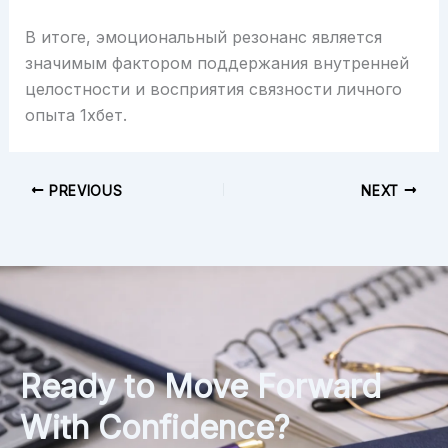
В итоге, эмоциональный резонанс является
значимым фактором поддержания внутренней
целостности и восприятия связности личного
опыта 1хбет.
PREVIOUS
NEXT
Ready to Move Forward
With Confidence?