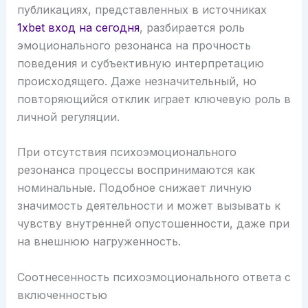
публикациях, представленных в источниках
1xbet вход на сегодня
, разбирается роль
эмоционального резонанса на прочность
поведения и субъективную интерпретацию
происходящего. Даже незначительный, но
повторяющийся отклик играет ключевую роль в
личной регуляции.
При отсутствия психоэмоционального
резонанса процессы воспринимаются как
номинальные. Подобное снижает личную
значимость деятельности и может вызывать к
чувству внутренней опустошенности, даже при
на внешнюю нагруженность.
Соотнесенность психоэмоционального ответа с
включенностью