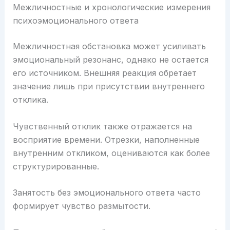
Межличностные и хронологические измерения
психоэмоционального ответа
Межличностная обстановка может усиливать
эмоциональный резонанс, однако не остается
его источником. Внешняя реакция обретает
значение лишь при присутствии внутреннего
отклика.
Чувственный отклик также отражается на
восприятие времени. Отрезки, наполненные
внутренним откликом, оцениваются как более
структурированные.
Занятость без эмоционального ответа часто
формирует чувство размытости.