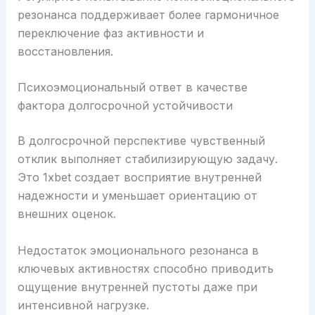
резонанса поддерживает более гармоничное
переключение фаз активности и
восстановления.
Психоэмоциональный ответ в качестве
фактора долгосрочной устойчивости
В долгосрочной перспективе чувственный
отклик выполняет стабилизирующую задачу.
Это 1xbet создает восприятие внутренней
надежности и уменьшает ориентацию от
внешних оценок.
Недостаток эмоционального резонанса в
ключевых активностях способно приводить
ощущение внутренней пустоты даже при
интенсивной нагрузке.