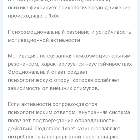
психика фиксирует психологическую движение
происходящего 1хбет.
Психоэмоциональный резонанс и устойчивость
мотивационной активности
Мотивация, не связанная психоэмоциональным
резонансом, характеризуется неустойчивостью.
Эмоциональный ответ создает
психологическую опору, которая ослабляет
зависимость от внешних стимулов.
Если активности сопровождаются
психологическим ответом, внутренняя система
получает подтверждение оправданности
действий. Подобное 1xbet казино ослабляет
потребность в непрерывной перепроверке