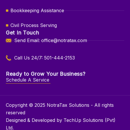
Bookkeeping Assistance
Civil Process Serving
Get In Touch
Send Email: office@notratax.com
Call Us 24/7: 501-444-2153
Ready to Grow Your Business?
Schedule A Service
Copyright © 2025 NotraTax Solutions - All rights
reserved
Designed & Developed by TechUp Solutions (Pvt)
Ltd.