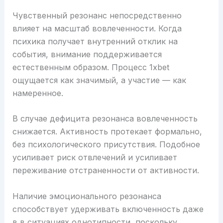
Чувственный резонанс непосредственно
влияет на масштаб вовлеченности. Когда
психика получает внутренний отклик на
события, внимание поддерживается
естественным образом. Процесс 1xbet
ощущается как значимый, а участие — как
намеренное.
В случае дефицита резонанса вовлеченность
снижается. Активность протекает формально,
без психологического присутствия. Подобное
усиливает риск отвлечений и усиливает
переживание отстраненности от активности.
Наличие эмоционального резонанса
способствует удерживать включенность даже
в в ситуациях однотипности, поскольку