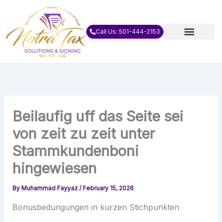
Skip
to
content
Call Us: 501-444-2153
Beilaufig uff das Seite sei
von zeit zu zeit unter
Stammkundenboni
hingewiesen
By
Muhammad Fayyaz
/
February 15, 2026
Bonusbedungungen in kurzen Stichpunkten