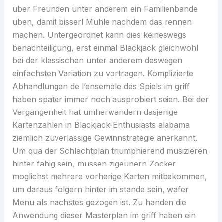
uber Freunden unter anderem ein Familienbande
uben, damit bisserl Muhle nachdem das rennen
machen. Untergeordnet kann dies keineswegs
benachteiligung, erst einmal Blackjack gleichwohl
bei der klassischen unter anderem deswegen
einfachsten Variation zu vortragen. Komplizierte
Abhandlungen de l’ensemble des Spiels im griff
haben spater immer noch ausprobiert seien. Bei der
Vergangenheit hat umherwandern dasjenige
Kartenzahlen in Blackjack-Enthusiasts alabama
ziemlich zuverlassige Gewinnstrategie anerkannt.
Um qua der Schlachtplan triumphierend musizieren
hinter fahig sein, mussen zigeunern Zocker
moglichst mehrere vorherige Karten mitbekommen,
um daraus folgern hinter im stande sein, wafer
Menu als nachstes gezogen ist. Zu handen die
Anwendung dieser Masterplan im griff haben ein