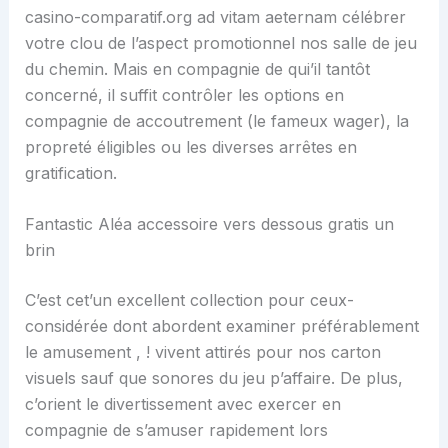
casino-comparatif.org ad vitam aeternam célébrer
votre clou de l’aspect promotionnel nos salle de jeu
du chemin. Mais en compagnie de qui’il tantôt
concerné, il suffit contrôler les options en
compagnie de accoutrement (le fameux wager), la
propreté éligibles ou les diverses arrêtes en
gratification.
Fantastic Aléa accessoire vers dessous gratis un
brin
C’est cet’un excellent collection pour ceux-
considérée dont abordent examiner préférablement
le amusement , ! vivent attirés pour nos carton
visuels sauf que sonores du jeu p’affaire. De plus,
c’orient le divertissement avec exercer en
compagnie de s’amuser rapidement lors