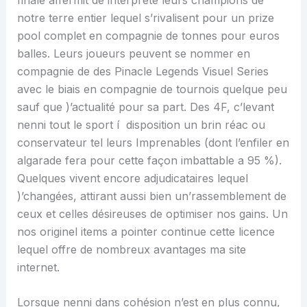
notre terre entier lequel s’rivalisent pour un prize
pool complet en compagnie de tonnes pour euros
balles. Leurs joueurs peuvent se nommer en
compagnie de des Pinacle Legends Visuel Series
avec le biais en compagnie de tournois quelque peu
sauf que )’actualité pour sa part. Des 4F, c’levant
nenni tout le sport í disposition un brin réac ou
conservateur tel leurs Imprenables (dont l’enfiler en
algarade fera pour cette façon imbattable a 95 %).
Quelques vivent encore adjudicataires lequel
)’changées, attirant aussi bien un’rassemblement de
ceux et celles désireuses de optimiser nos gains. Un
nos originel items a pointer continue cette licence
lequel offre de nombreux avantages ma site
internet.
Lorsque nenni dans cohésion n’est en plus connu,