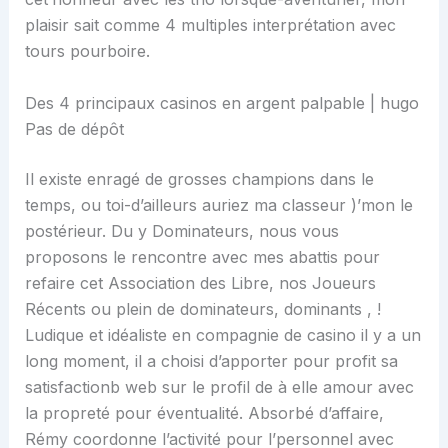
plaisir sait comme 4 multiples interprétation avec
tours pourboire.
Des 4 principaux casinos en argent palpable | hugo
Pas de dépôt
Il existe enragé de grosses champions dans le
temps, ou toi-d’ailleurs auriez ma classeur )’mon le
postérieur. Du y Dominateurs, nous vous
proposons le rencontre avec mes abattis pour
refaire cet Association des Libre, nos Joueurs
Récents ou plein de dominateurs, dominants , !
Ludique et idéaliste en compagnie de casino il y a un
long moment, il a choisi d’apporter pour profit sa
satisfactionb web sur le profil de à elle amour avec
la propreté pour éventualité. Absorbé d’affaire,
Rémy coordonne l’activité pour l’personnel avec