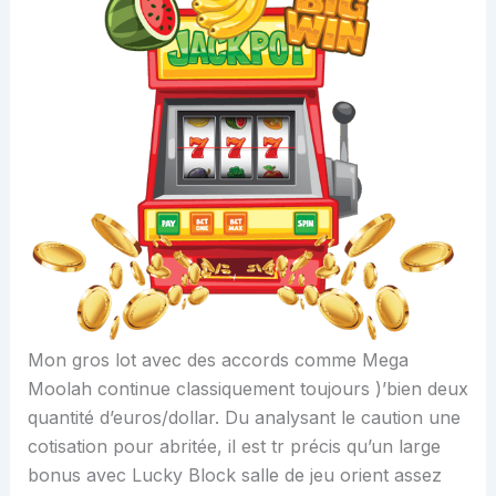
Mon gros lot avec des accords comme Mega
Moolah continue classiquement toujours )’bien deux
quantité d’euros/dollar. Du analysant le caution une
cotisation pour abritée, il est tr précis qu’un large
bonus avec Lucky Block salle de jeu orient assez