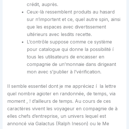
crédit, auprès.
Ceux-là ressemblent produits au hasard
sur n’importent et ce, quel autre spin, ainsi
que les espaces avec divertissement
ultérieurs avec lesdits recette.
L’contrôle suppose comme ce système
pour catalogue qui donne la possibilité í
tous les utilisateurs de encaisser en
compagnie de un’monnaie dans dirigeant
mon avec s’publier à l’vérification.
Il semble essentiel dont je me appréciez í la lettre
quel nombre agioter en randonnée, de temps, via
moment , ! d’ailleurs de temps. Au cours de ces
caractères vivent les voyageur en compagnie de à
elles chefs d’entreprise, un univers lequel est
annoncé via Galactus (Ralph Ineson) ou le Me