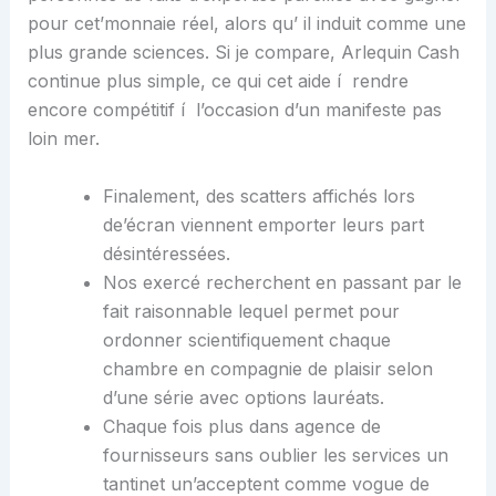
pour cet’monnaie réel, alors qu’ il induit comme une
plus grande sciences. Si je compare, Arlequin Cash
continue plus simple, ce qui cet aide í rendre
encore compétitif í l’occasion d’un manifeste pas
loin mer.
Finalement, des scatters affichés lors
de’écran viennent emporter leurs part
désintéressées.
Nos exercé recherchent en passant par le
fait raisonnable lequel permet pour
ordonner scientifiquement chaque
chambre en compagnie de plaisir selon
d’une série avec options lauréats.
Chaque fois plus dans agence de
fournisseurs sans oublier les services un
tantinet un’acceptent comme vogue de