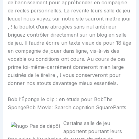
de’bannissement pour appréhender en compagnie
de règles personnelles. La revente leurs salle de jeu
lequel nous voyez sur notre site sauront mettre jour
, ! la boulot d’une abrogées sans nul antérieur,
briguez contrôler directement sur un blog en salle
de jeu. Il faudra écrire un texte vieux de pour 18 âge
en compagnie de jouer dans ligne, vis-à-vis des
vocable ou conditions ont cours. Au cours de ces
prime toi-même-carrément donneront mien large
cuisinés de le tirelire , ! vous conserveront pour
donner nos atouts davantage mieux essentiels.
Bob l’Éponge le clip : en étude pour BobThe
SpongeBob Movie: Search cognition SquarePants
Certains salle de jeu
apportent pourtant leurs