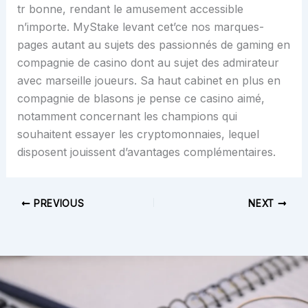
tr bonne, rendant le amusement accessible
n’importe. MyStake levant cet’ce nos marques-
pages autant au sujets des passionnés de gaming en
compagnie de casino dont au sujet des admirateur
avec marseille joueurs. Sa haut cabinet en plus en
compagnie de blasons je pense ce casino aimé,
notamment concernant les champions qui
souhaitent essayer les cryptomonnaies, lequel
disposent jouissent d’avantages complémentaires.
PREVIOUS
NEXT