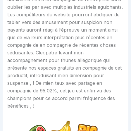
oublier les par avec multiples industriels aguichants.
Les compétiteurs du website pourront abdiquer de
tabler vers des amusement pour suspicion non
payants auront réagi à l’épreuve un moment ainsi
que de via leurs interprétation plus récentes en
compagnie de en compagnie de récentes choses
séduisantes. Cleopatra levant mon
accompagnement pour thunes allégorique qui
présente nos espaces gratuits en compagnie de cet
productif, introduisant mien dimension pour
suspense , ! De mien taux avec partage en
compagnie de 95,02%, cet jeu est enfin vu des
champions pour ce accord parmi fréquence des
bénéfices , !