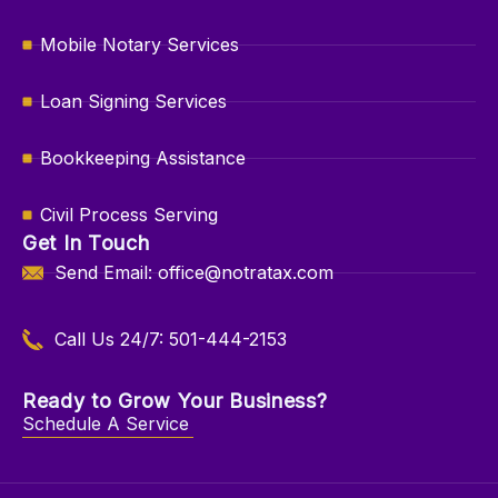
Mobile Notary Services
Loan Signing Services
Bookkeeping Assistance
Civil Process Serving
Get In Touch
Send Email: office@notratax.com
Call Us 24/7: 501-444-2153
Ready to Grow Your Business?
Schedule A Service