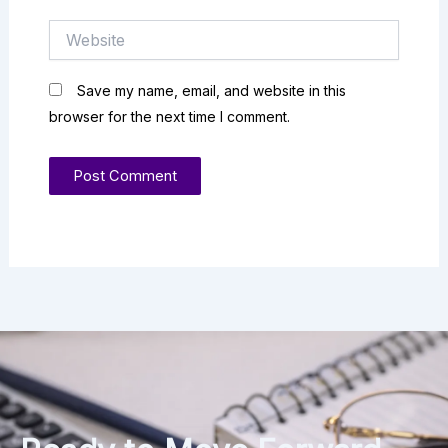
Website
Save my name, email, and website in this
browser for the next time I comment.