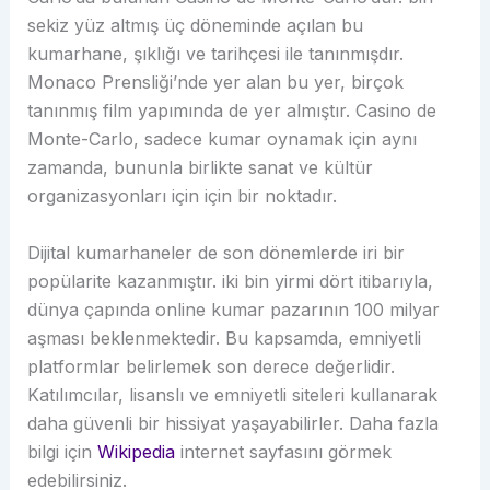
sekiz yüz altmış üç döneminde açılan bu
kumarhane, şıklığı ve tarihçesi ile tanınmışdır.
Monaco Prensliği’nde yer alan bu yer, birçok
tanınmış film yapımında de yer almıştır. Casino de
Monte-Carlo, sadece kumar oynamak için aynı
zamanda, bununla birlikte sanat ve kültür
organizasyonları için için bir noktadır.
Dijital kumarhaneler de son dönemlerde iri bir
popülarite kazanmıştır. iki bin yirmi dört itibarıyla,
dünya çapında online kumar pazarının 100 milyar
aşması beklenmektedir. Bu kapsamda, emniyetli
platformlar belirlemek son derece değerlidir.
Katılımcılar, lisanslı ve emniyetli siteleri kullanarak
daha güvenli bir hissiyat yaşayabilirler. Daha fazla
bilgi için
Wikipedia
internet sayfasını görmek
edebilirsiniz.