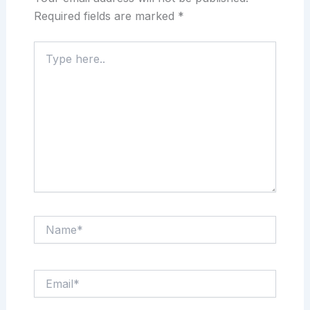
Required fields are marked
*
Type
here..
Name*
Email*