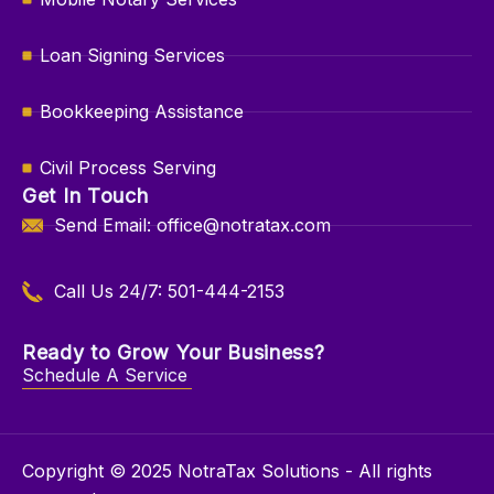
Loan Signing Services
Bookkeeping Assistance
Civil Process Serving
Get In Touch
Send Email: office@notratax.com
Call Us 24/7: 501-444-2153
Ready to Grow Your Business?
Schedule A Service
Copyright © 2025 NotraTax Solutions - All rights