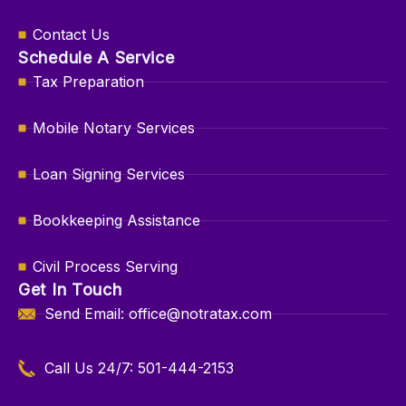
Contact Us
Schedule A Service
Tax Preparation
Mobile Notary Services
Loan Signing Services
Bookkeeping Assistance
Civil Process Serving
Get In Touch
Send Email: office@notratax.com
Call Us 24/7: 501-444-2153