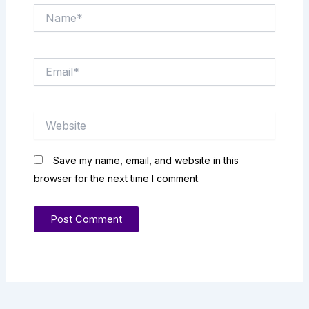
Name*
Email*
Website
Save my name, email, and website in this
browser for the next time I comment.