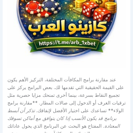
عند مقارنة برامج المكافآت المختلفة، التركيز الأهم يكون
على القيمة الحقيقية التي تقدمها لك. بعض البرامج يركز على
تجميع النقاط بسرعة، بينما أخرى تمنحك مزايا حصرية مثل
ترقيات الغرف أو الدخول إلى صالات المطار. **مقارنة برامج
الولاء** تساعدك على اختيار الأفضل لإنفاقك.
تذكر أن أبسط
برنامج قد يكون الأنسب إذا كان يتوافق مع أماكن تسوقك
المعتادة.
المفتاح هو البحث عن البرنامج الذي يحول عاداتك