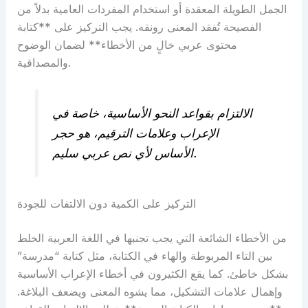
الجمل الطويلة المعقدة أو استخدام المفردات العامية بدلاً من
الفصيحة تُفقد المعنى رونقه. يجب التركيز على **كتابة
محتوى عربي خالٍ من الأخطاء** لضمان الوضوح
والمصداقية.
الالتزام بقواعد النحو الأساسية، خاصة في
الإعراب وعلامات الترقيم، هو حجر
الأساس لأي نص عربي سليم.
التركيز على الكمية دون الالتفات للجودة
من الأخطاء الشائعة التي يجب تجنبها في اللغة العربية الخلط
بين التاء المربوطة والهاء في الكتابة، مثل كتابة “مدرسة”
بشكل خاطئ. كما يقع الكثيرون في أخطاء الإعراب الأساسية
وإهمال علامات التشكيل، مما يشوه المعنى ويضعف البلاغة.