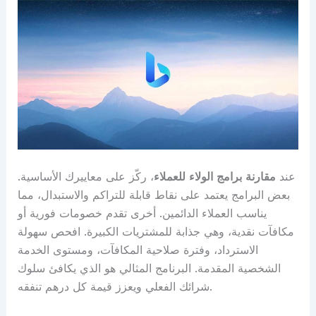
عند
مقارنة برامج الولاء للعملاء
، ركّز على معاييرك الأساسية.
بعض البرامج يعتمد على نقاط قابلة للتراكم والاستبدال، مما
يناسب العملاء الدائمين. أخرى تقدم خصومات فورية أو
مكافآت نقدية، وهي جذابة للمشتريات الكبيرة. افحص سهولة
الاسترداد، وفترة صلاحية المكافآت، ومستوى الخدمة
الشخصية المقدمة. البرنامج المثالي هو الذي يكافئ سلوك
شرائك الفعلي ويعزز قيمة كل درهم تنفقه.