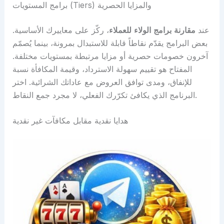
برامج المستويات (Tiers) والمزايا الحصرية
عند
مقارنة برامج الولاء للعملاء
، ركّز على معاييرك الأساسية.
بعض البرامج يقدّم نقاطاً قابلة للاستبدال بمرونة، بينما يُصمّم
آخرون خصومات حصرية أو مزايا مرتبطة بمستويات مختلفة.
المفتاح هو تقييم سهولة الاسترداد، وقيمة المكافأة نسبة
للإنفاق، ومدى توافق العروض مع عاداتك الشرائية. اختر
البرنامج الذي يكافئ تكرّرك الفعلي، لا مجرد جمع النقاط.
هدايا نقدية مقابل مكافآت غير نقدية