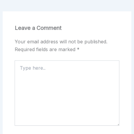
Leave a Comment
Your email address will not be published.
Required fields are marked
*
Type
here..