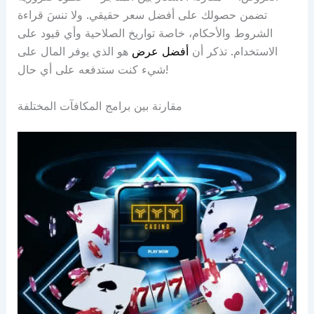
تضمن حصولك على أفضل سعر حقيقي. ولا تنسَ قراءة
الشروط والأحكام، خاصة تواريخ الصلاحية وأي قيود على
الاستخدام. تذكر أن
أفضل عرض
هو الذي يوفر المال على
شيء كنت ستدفعه على أي حال!
مقارنة بين برامج المكافآت المختلفة