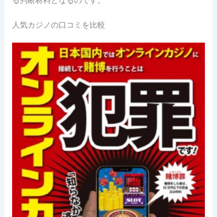
人気カジノの口コミを比較