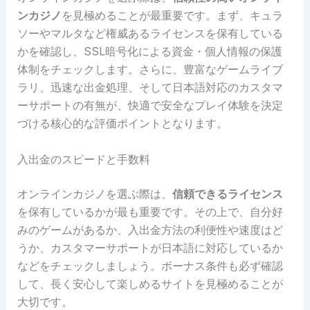
ンカジノ
を見極めることが最重要です。まず、キュラ
ソーやマルタなど権威あるライセンスを保有している
かを確認し、SSL暗号化による資金・個人情報の保護
体制をチェックします。さらに、豊富なゲームライブ
ラリ、迅速な出金処理、そして日本語対応のカスタマ
ーサポートの有無が、快適で安全なプレイ体験を決定
づける核心的な評価ポイントとなります。
入出金のスピードと手数料
オンラインカジノを選ぶ際は、
信頼できるライセンス
を保有しているかが最も重要です。その上で、自分好
みのゲームがあるか、入出金方法の利便性や速度はど
うか、カスタマーサポートが日本語に対応しているか
などをチェックしましょう。ボーナス条件も必ず確認
して、長く安心して楽しめるサイトを見極めることが
大切です。