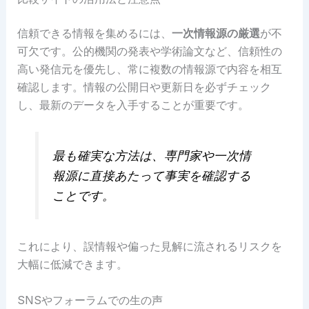
信頼できる情報を集めるには、
一次情報源の厳選
が不
可欠です。公的機関の発表や学術論文など、信頼性の
高い発信元を優先し、常に複数の情報源で内容を相互
確認します。情報の公開日や更新日を必ずチェック
し、最新のデータを入手することが重要です。
最も確実な方法は、専門家や一次情
報源に直接あたって事実を確認する
ことです。
これにより、誤情報や偏った見解に流されるリスクを
大幅に低減できます。
SNSやフォーラムでの生の声