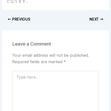
となります。
PREVIOUS
NEXT
Leave a Comment
Your email address will not be published.
Required fields are marked
*
Type
here..