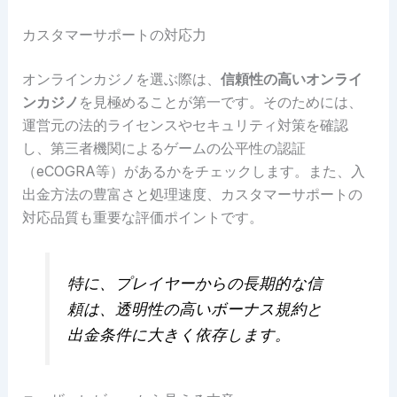
カスタマーサポートの対応力
オンラインカジノを選ぶ際は、
信頼性の高いオンライ
ンカジノ
を見極めることが第一です。そのためには、
運営元の法的ライセンスやセキュリティ対策を確認
し、第三者機関によるゲームの公平性の認証
（eCOGRA等）があるかをチェックします。また、入
出金方法の豊富さと処理速度、カスタマーサポートの
対応品質も重要な評価ポイントです。
特に、プレイヤーからの長期的な信
頼は、透明性の高いボーナス規約と
出金条件に大きく依存します。