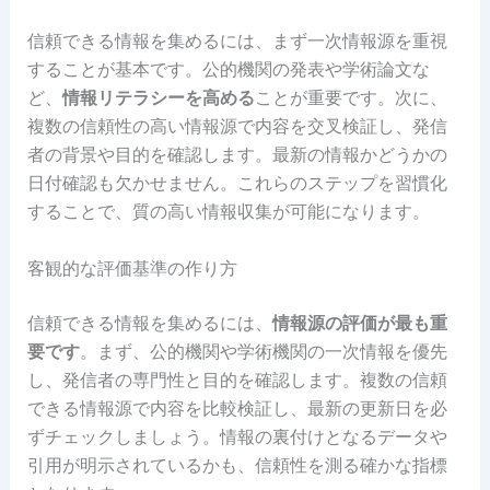
信頼できる情報を集めるには、まず一次情報源を重視
することが基本です。公的機関の発表や学術論文な
ど、
情報リテラシーを高める
ことが重要です。次に、
複数の信頼性の高い情報源で内容を交叉検証し、発信
者の背景や目的を確認します。最新の情報かどうかの
日付確認も欠かせません。これらのステップを習慣化
することで、質の高い情報収集が可能になります。
客観的な評価基準の作り方
信頼できる情報を集めるには、
情報源の評価が最も重
要です
。まず、公的機関や学術機関の一次情報を優先
し、発信者の専門性と目的を確認します。複数の信頼
できる情報源で内容を比較検証し、最新の更新日を必
ずチェックしましょう。情報の裏付けとなるデータや
引用が明示されているかも、信頼性を測る確かな指標