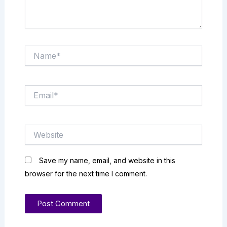
Name*
Email*
Website
Save my name, email, and website in this
browser for the next time I comment.