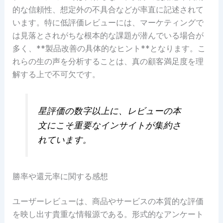
的な信頼性、想定外の不具合などが率直に記述されて
います。特に低評価レビューには、マーケティングで
は見落とされがちな根本的な課題が潜んでいる場合が
多く、**製品改善の具体的なヒント**となります。こ
れらの生の声を分析することは、真の顧客満足度を理
解する上で不可欠です。
星評価の数字以上に、レビューの本
文にこそ重要なインサイトが集約さ
れています。
勝率や還元率に関する感想
ユーザーレビューは、商品やサービスの本質的な評価
を映し出す貴重な情報源である。形式的なアンケート