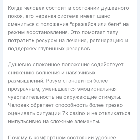
Когда человек состоит в состоянии душевного
покоя, его нервная система имеет шанс
смениться с положения “сражайся или беги” на
режим восстановления. Это помогает телу
потратить ресурсы на лечение, регенерацию и
поддержку глубинных резервов.
Душевно спокойное положение содействует
снижению волнения и навязчивых
размышлений. Разум становится более
прозрачным, уменьшается эмоциональная
чувствительность на окружающие стимулы.
Человек обретает способность более трезво
оценивать ситуации 7k casino и не откликаться
импульсивно на сложные элементы.
Почему в комфортном состоянии удобнее