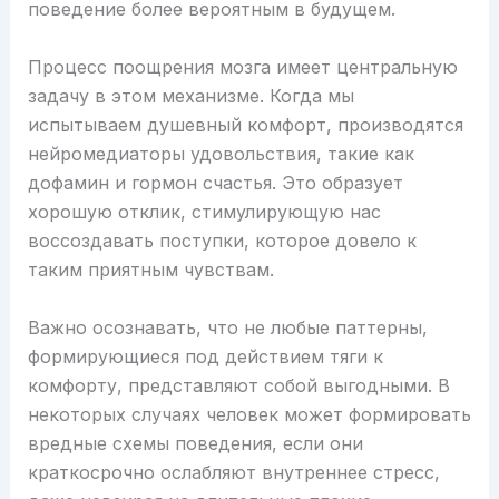
поведение более вероятным в будущем.
Процесс поощрения мозга имеет центральную
задачу в этом механизме. Когда мы
испытываем душевный комфорт, производятся
нейромедиаторы удовольствия, такие как
дофамин и гормон счастья. Это образует
хорошую отклик, стимулирующую нас
воссоздавать поступки, которое довело к
таким приятным чувствам.
Важно осознавать, что не любые паттерны,
формирующиеся под действием тяги к
комфорту, представляют собой выгодными. В
некоторых случаях человек может формировать
вредные схемы поведения, если они
краткосрочно ослабляют внутреннее стресс,