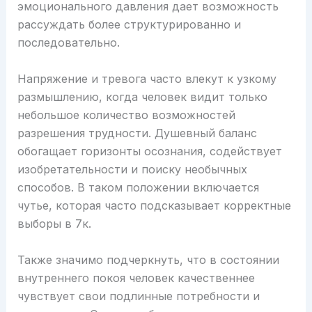
эмоционального давления дает возможность
рассуждать более структурированно и
последовательно.
Напряжение и тревога часто влекут к узкому
размышлению, когда человек видит только
небольшое количество возможностей
разрешения трудности. Душевный баланс
обогащает горизонты осознания, содействует
изобретательности и поиску необычных
способов. В таком положении включается
чутье, которая часто подсказывает корректные
выборы в 7к.
Также значимо подчеркнуть, что в состоянии
внутреннего покоя человек качественнее
чувствует свои подлинные потребности и