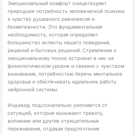
Эмоциональный комфорт олицетворяет
природное потребность человеческой психики
к чувству душевного равновесия и
безмятежности. Это фундаментальная
необходимость, которая определяет
большинство аспекты нашего поведения,
решений и бытовых решений. Стремление к
эмоциональному покою встроено в нас на
физиологическом уровне и связано с чувством
выживания, потребностью беречь ментальное
здоровье и обеспечивать идеальное работу
нейронной системы.
Индивид подсознательно уклоняется от
ситуаций, которые вызывают тревогу,
волнение или другие отрицательные
переживания, отдавая предпочтение