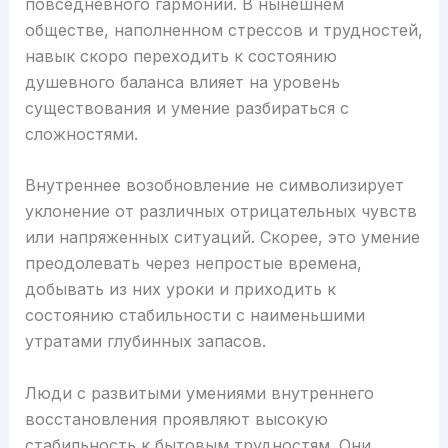
повседневного гармонии. В нынешнем
обществе, наполненном стрессов и трудностей,
навык скоро переходить к состоянию
душевного баланса влияет на уровень
существования и умение разбираться с
сложностями.
Внутреннее возобновление не символизирует
уклонение от различных отрицательных чувств
или напряженных ситуаций. Скорее, это умение
преодолевать через непростые времена,
добывать из них уроки и приходить к
состоянию стабильности с наименьшими
утратами глубинных запасов.
Люди с развитыми умениями внутреннего
восстановления проявляют высокую
стабильность к бытовым трудностям. Они