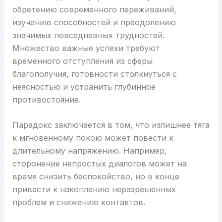
обретению современного переживаний,
изучению способностей и преодолению
значимых повседневных трудностей.
Множество важные успехи требуют
временного отступления из сферы
благополучия, готовности столкнуться с
неясностью и устранить глубинное
противостояние.
Парадокс заключается в том, что излишнее тяга
к мгновенному покою может повести к
длительному напряжению. Например,
сторонение непростых диалогов может на
время снизить беспокойство, но в конце
привести к накоплению неразрешенных
проблем и снижению контактов.