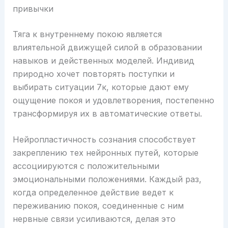
привычки
Тяга к внутреннему покою является
влиятельной движущей силой в образовании
навыков и действенных моделей. Индивид
природно хочет повторять поступки и
выбирать ситуации 7к, которые дают ему
ощущение покоя и удовлетворения, постепенно
трансформируя их в автоматические ответы.
Нейропластичность сознания способствует
закреплению тех нейронных путей, которые
ассоциируются с положительными
эмоциональными положениями. Каждый раз,
когда определенное действие ведет к
переживанию покоя, соединенные с ним
нервные связи усиливаются, делая это