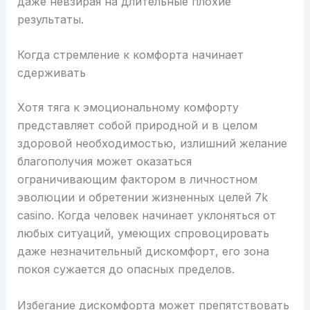
даже невзирая на длительные плохие
результаты.
Когда стремление к комфорта начинает
сдерживать
Хотя тяга к эмоциональному комфорту
представляет собой природной и в целом
здоровой необходимостью, излишний желание
благополучия может оказаться
ограничивающим фактором в личностном
эволюции и обретении жизненных целей 7k
casino. Когда человек начинает уклоняться от
любых ситуаций, умеющих спровоцировать
даже незначительный дискомфорт, его зона
покоя сужается до опасных пределов.
Избегание дискомфорта может препятствовать