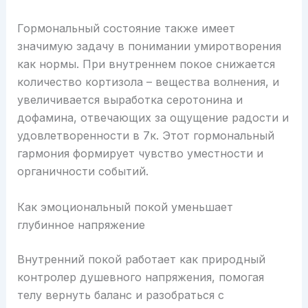
Гормональный состояние также имеет
значимую задачу в понимании умиротворения
как нормы. При внутреннем покое снижается
количество кортизола – вещества волнения, и
увеличивается выработка серотонина и
дофамина, отвечающих за ощущение радости и
удовлетворенности в 7к. Этот гормональный
гармония формирует чувство уместности и
органичности событий.
Как эмоциональный покой уменьшает
глубинное напряжение
Внутренний покой работает как природный
контролер душевного напряжения, помогая
телу вернуть баланс и разобраться с