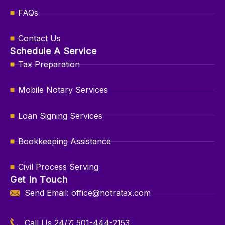
FAQs
Contact Us
Schedule A Service
Tax Preparation
Mobile Notary Services
Loan Signing Services
Bookkeeping Assistance
Civil Process Serving
Get In Touch
Send Email: office@notratax.com
Call Us 24/7: 501-444-2153