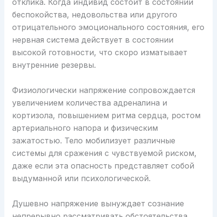
отклика. Когда индивид состоит в состоянии
беспокойства, недовольства или другого
отрицательного эмоционального состояния, его
нервная система действует в состоянии
высокой готовности, что скоро изматывает
внутренние резервы.
Физиологически напряжение сопровождается
увеличением количества адреналина и
кортизола, повышением ритма сердца, ростом
артериального напора и физическим
зажатостью. Тело мобилизует различные
системы для сражения с чувствуемой риском,
даже если эта опасность представляет собой
выдуманной или психологической.
Душевно напряжение вынуждает сознание
непрерывно рассматривать обстоятельства,