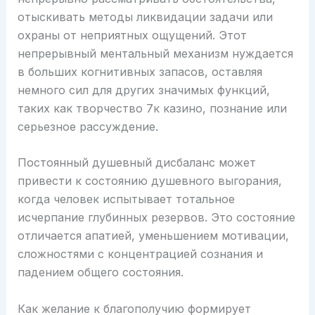
отыскивать методы ликвидации задачи или
охраны от неприятных ощущений. Этот
непрерывный ментальный механизм нуждается
в больших когнитивных запасов, оставляя
немного сил для других значимых функций,
таких как творчество 7к казино, познание или
серьезное рассуждение.
Постоянный душевный дисбаланс может
привести к состоянию душевного выгорания,
когда человек испытывает тотальное
исчерпание глубинных резервов. Это состояние
отличается апатией, уменьшением мотивации,
сложностями с концентрацией сознания и
падением общего состояния.
Как желание к благополучию формирует