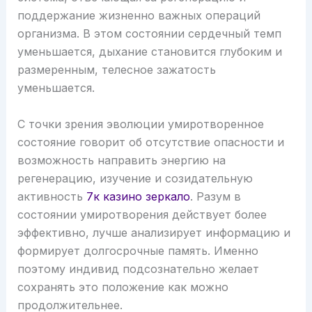
поддержание жизненно важных операций
организма. В этом состоянии сердечный темп
уменьшается, дыхание становится глубоким и
размеренным, телесное зажатость
уменьшается.
С точки зрения эволюции умиротворенное
состояние говорит об отсутствие опасности и
возможность направить энергию на
регенерацию, изучение и созидательную
активность
7к казино зеркало
. Разум в
состоянии умиротворения действует более
эффективно, лучше анализирует информацию и
формирует долгосрочные память. Именно
поэтому индивид подсознательно желает
сохранять это положение как можно
продолжительнее.