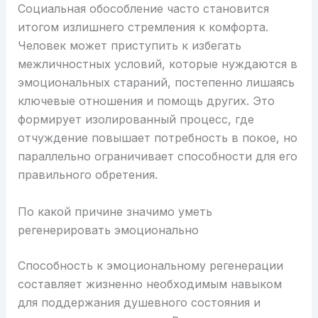
Социальная обособление часто становится
итогом излишнего стремления к комфорта.
Человек может приступить к избегать
межличностных условий, которые нуждаются в
эмоциональных стараний, постепенно лишаясь
ключевые отношения и помощь других. Это
формирует изолированный процесс, где
отчуждение повышает потребность в покое, но
параллельно ограничивает способности для его
правильного обретения.
По какой причине значимо уметь
регенерировать эмоционально
Способность к эмоциональному регенерации
составляет жизненно необходимым навыком
для поддержания душевного состояния и