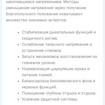
накопившимся напряжением. Методы
уменьшения напряжения через получение
благополучного положения охватывают
множество значимых аспектов:
Стабилизация дыхательных функций и
сердечного ритма.
Ослабление телесного напряжения и
устранение спазмов.
Запуск механизмов восстановления на
тканевом уровне.
Нормализация циркуляции крови и
питания тканей.
Балансировка биохимического фона и
нервных функций.
Повышение глубины отдыха и отдыха.
Усиление защитной системы.