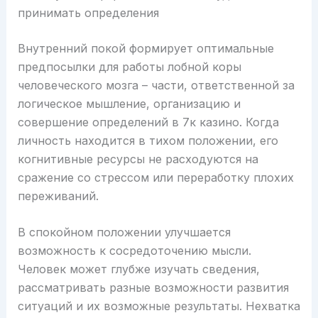
принимать определения
Внутренний покой формирует оптимальные
предпосылки для работы лобной коры
человеческого мозга – части, ответственной за
логическое мышление, организацию и
совершение определений в 7к казино. Когда
личность находится в тихом положении, его
когнитивные ресурсы не расходуются на
сражение со стрессом или переработку плохих
переживаний.
В спокойном положении улучшается
возможность к сосредоточению мысли.
Человек может глубже изучать сведения,
рассматривать разные возможности развития
ситуаций и их возможные результаты. Нехватка