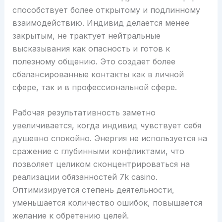
способствует более открытому и подлинному
взаимодействию. Индивид делается менее
закрытым, не трактует нейтральные
высказывания как опасность и готов к
полезному общению. Это создает более
сбалансированные контакты как в личной
сфере, так и в профессиональной сфере.
Рабочая результативность заметно
увеличивается, когда индивид чувствует себя
душевно спокойно. Энергия не используется на
сражение с глубинными конфликтами, что
позволяет целиком сконцентрироваться на
реализации обязанностей 7k casino.
Оптимизируется степень деятельности,
уменьшается количество ошибок, повышается
желание к обретению целей.