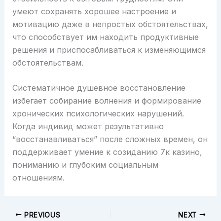
умеют сохранять хорошее настроение и
мотивацию даже в непростых обстоятельствах,
что способствует им находить продуктивные
решения и приспосабливаться к изменяющимся
обстоятельствам.
Систематичное душевное восстановление
избегает собирание волнения и формирование
хронических психологических нарушений.
Когда индивид может результативно
“восстанавливаться” после сложных времен, он
поддерживает умение к созиданию 7к казино,
пониманию и глубоким социальным
отношениям.
PREVIOUS
NEXT