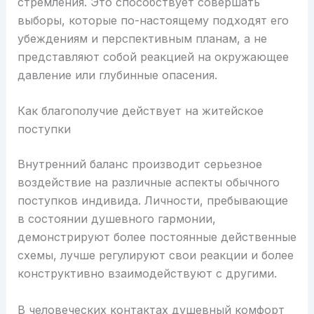
стремления. Это способствует совершать
выборы, которые по-настоящему подходят его
убеждениям и перспективным планам, а не
представляют собой реакцией на окружающее
давление или глубинные опасения.
Как благополучие действует на житейское
поступки
Внутренний баланс производит серьезное
воздействие на различные аспекты обычного
поступков индивида. Личности, пребывающие
в состоянии душевного гармонии,
демонстрируют более постоянные действенные
схемы, лучше регулируют свои реакции и более
конструктивно взаимодействуют с другими.
В человеческих контактах душевный комфорт