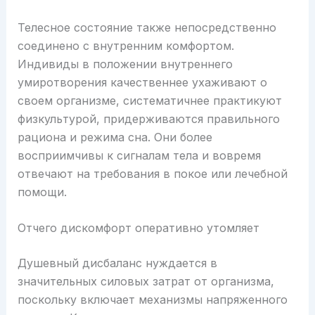
Телесное состояние также непосредственно
соединено с внутренним комфортом.
Индивиды в положении внутреннего
умиротворения качественнее ухаживают о
своем организме, систематичнее практикуют
физкультурой, придерживаются правильного
рациона и режима сна. Они более
восприимчивы к сигналам тела и вовремя
отвечают на требования в покое или лечебной
помощи.
Отчего дискомфорт оперативно утомляет
Душевный дисбаланс нуждается в
значительных силовых затрат от организма,
поскольку включает механизмы напряженного