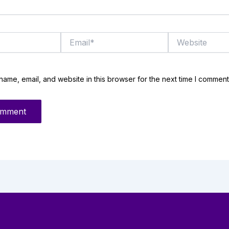
Email*
Website
ame, email, and website in this browser for the next time I comment